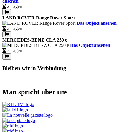
ansehen
2 Tagen
LAND ROVER Range Rover Sport
Das Objekt ansehen
2 Tagen
MERCEDES-BENZ CLA 250 e
Das Objekt ansehen
2 Tagen
Bleiben wir in Verbindung
Man spricht über uns