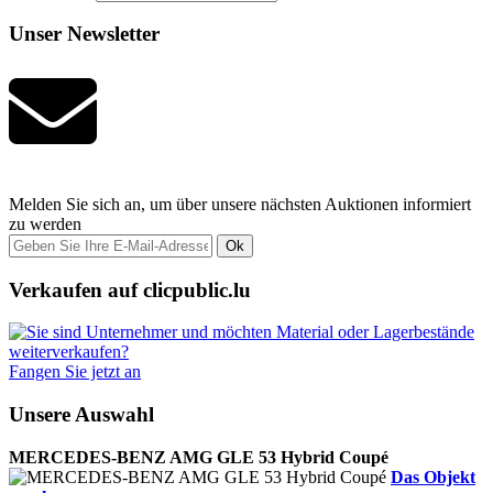
Unser Newsletter
Melden Sie sich an, um über unsere nächsten Auktionen informiert
zu werden
Ok
Verkaufen auf clicpublic.lu
Fangen Sie jetzt an
Unsere Auswahl
MERCEDES-BENZ AMG GLE 53 Hybrid Coupé
Das Objekt