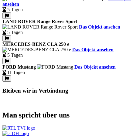
ansehen
5 Tagen
LAND ROVER Range Rover Sport
Das Objekt ansehen
5 Tagen
MERCEDES-BENZ CLA 250 e
Das Objekt ansehen
5 Tagen
FORD Mustang
Das Objekt ansehen
11 Tagen
Bleiben wir in Verbindung
Man spricht über uns