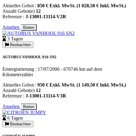
Aktuelles Gebot :
850 € Exkl. MwSt. (1 028,50 € Inkl. MwSt.)
Anzahl Gebot(e)
12
Referenze :
J-13001-13114-V2R
Ansehen
Bieten
3 Tagen
Beobachten
AUTOBUS VANHOOL 916 SN2
Erstregistrierung : 17/07/2006 - 670746 km auf dem
Kilometerzähler
Aktuelles Gebot :
950 € Exkl. MwSt. (1 149,50 € Inkl. MwSt.)
Anzahl Gebot(e)
12
Referenze :
J-13001-13114-V3R
Ansehen
Bieten
6 Tagen
Beobachten