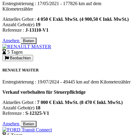
Erstregistrierung : 17/05/2021 - 177826 km auf dem
Kilometerzähler
Aktuelles Gebot :
4 050 € Exkl. MwSt. (4 900,50 € Inkl. MwSt.)
Anzahl Gebot(e)
19
Referenze :
J-13110-V1
Ansehen
Bieten
5 Tagen
Beobachten
RENAULT MASTER
Erstregistrierung : 19/07/2024 - 49445 km auf dem Kilometerzähler
Verkauf vorbehalten für Steuerpflichtige
Aktuelles Gebot :
7 000 € Exkl. MwSt. (8 470 € Inkl. MwSt.)
Anzahl Gebot(e)
18
Referenze :
S-12325-V1
Ansehen
Bieten