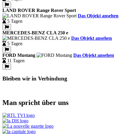
LAND ROVER Range Rover Sport
Das Objekt ansehen
5 Tagen
MERCEDES-BENZ CLA 250 e
Das Objekt ansehen
5 Tagen
FORD Mustang
Das Objekt ansehen
11 Tagen
Bleiben wir in Verbindung
Man spricht über uns