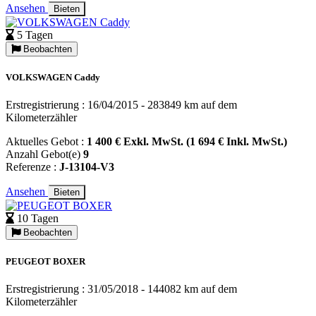
Ansehen
Bieten
5 Tagen
Beobachten
VOLKSWAGEN Caddy
Erstregistrierung : 16/04/2015 - 283849 km auf dem
Kilometerzähler
Aktuelles Gebot :
1 400 € Exkl. MwSt. (1 694 € Inkl. MwSt.)
Anzahl Gebot(e)
9
Referenze :
J-13104-V3
Ansehen
Bieten
10 Tagen
Beobachten
PEUGEOT BOXER
Erstregistrierung : 31/05/2018 - 144082 km auf dem
Kilometerzähler