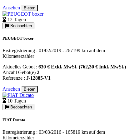
Ansehen
Bieten
12 Tagen
Beobachten
PEUGEOT boxer
Erstregistrierung : 01/02/2019 - 267199 km auf dem
Kilometerzähler
Aktuelles Gebot :
630 € Exkl. MwSt. (762,30 € Inkl. MwSt.)
Anzahl Gebot(e)
2
Referenze :
J-12885-V1
Ansehen
Bieten
10 Tagen
Beobachten
FIAT Ducato
Erstregistrierung : 03/03/2016 - 165819 km auf dem
Kilometerzähler