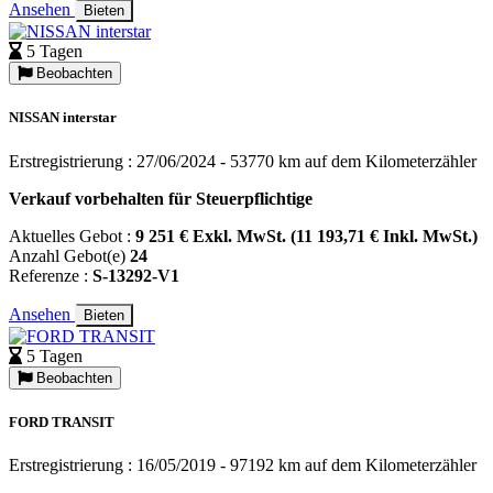
Ansehen
Bieten
5 Tagen
Beobachten
NISSAN interstar
Erstregistrierung : 27/06/2024 - 53770 km auf dem Kilometerzähler
Verkauf vorbehalten für Steuerpflichtige
Aktuelles Gebot :
9 251 € Exkl. MwSt. (11 193,71 € Inkl. MwSt.)
Anzahl Gebot(e)
24
Referenze :
S-13292-V1
Ansehen
Bieten
5 Tagen
Beobachten
FORD TRANSIT
Erstregistrierung : 16/05/2019 - 97192 km auf dem Kilometerzähler