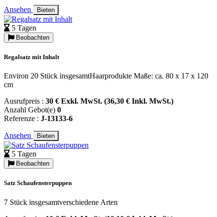
Ansehen
Bieten
5 Tagen
Beobachten
Regalsatz mit Inhalt
Environ 20 Stück insgesamtHaarprodukte Maße: ca. 80 x 17 x 120
cm
Ausrufpreis :
30 € Exkl. MwSt. (36,30 € Inkl. MwSt.)
Anzahl Gebot(e)
0
Referenze :
J-13133-6
Ansehen
Bieten
5 Tagen
Beobachten
Satz Schaufensterpuppen
7 Stück insgesamtverschiedene Arten