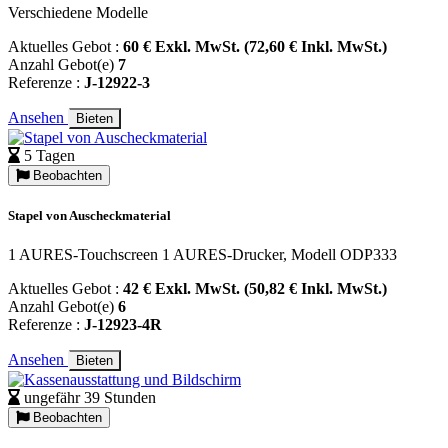
Verschiedene Modelle
Aktuelles Gebot :
60 € Exkl. MwSt. (72,60 € Inkl. MwSt.)
Anzahl Gebot(e)
7
Referenze :
J-12922-3
Ansehen
Bieten
5 Tagen
Beobachten
Stapel von Auscheckmaterial
1 AURES-Touchscreen 1 AURES-Drucker, Modell ODP333
Aktuelles Gebot :
42 € Exkl. MwSt. (50,82 € Inkl. MwSt.)
Anzahl Gebot(e)
6
Referenze :
J-12923-4R
Ansehen
Bieten
ungefähr 39 Stunden
Beobachten