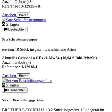
Anzahl Gebot(e)
3
Referenze :
J-12925-7R
Ansehen
Bieten
5 Tagen
Beobachten
Satz Schaufensterpuppen
environ 10 Stück insgesamtverschiedene Arten
Aktuelles Gebot :
14 € Exkl. MwSt. (16,94 € Inkl. MwSt.)
Anzahl Gebot(e)
3
Referenze :
J-12918-1
Ansehen
Bieten
5 Tagen
Beobachten
Set von Beschriftungsgeräten
BROTHER P-TOUCH H110 2 Stück insgesamt 1 Ladegerät im