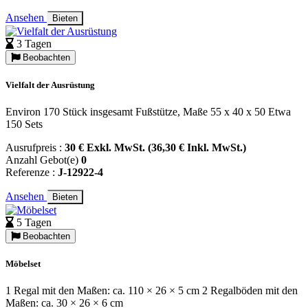
Ansehen
Bieten
3 Tagen
Beobachten
Vielfalt der Ausrüstung
Environ 170 Stück insgesamt Fußstütze, Maße 55 x 40 x 50 Etwa
150 Sets
Ausrufpreis :
30 € Exkl. MwSt. (36,30 € Inkl. MwSt.)
Anzahl Gebot(e)
0
Referenze :
J-12922-4
Ansehen
Bieten
5 Tagen
Beobachten
Möbelset
1 Regal mit den Maßen: ca. 110 × 26 × 5 cm 2 Regalböden mit den
Maßen: ca. 30 × 26 × 6 cm