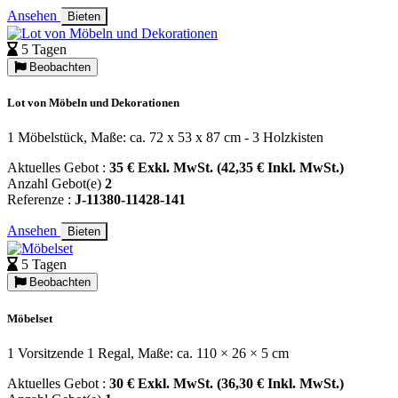
Ansehen
Bieten
5 Tagen
Beobachten
Lot von Möbeln und Dekorationen
1 Möbelstück, Maße: ca. 72 x 53 x 87 cm - 3 Holzkisten
Aktuelles Gebot :
35 € Exkl. MwSt. (42,35 € Inkl. MwSt.)
Anzahl Gebot(e)
2
Referenze :
J-11380-11428-141
Ansehen
Bieten
5 Tagen
Beobachten
Möbelset
1 Vorsitzende 1 Regal, Maße: ca. 110 × 26 × 5 cm
Aktuelles Gebot :
30 € Exkl. MwSt. (36,30 € Inkl. MwSt.)