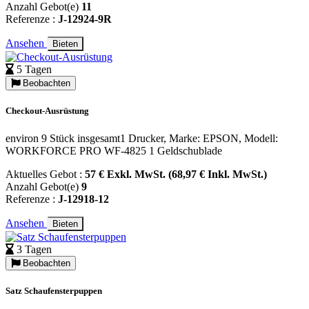
Anzahl Gebot(e)
11
Referenze :
J-12924-9R
Ansehen
Bieten
5 Tagen
Beobachten
Checkout-Ausrüstung
environ 9 Stück insgesamt1 Drucker, Marke: EPSON, Modell:
WORKFORCE PRO WF-4825 1 Geldschublade
Aktuelles Gebot :
57 € Exkl. MwSt. (68,97 € Inkl. MwSt.)
Anzahl Gebot(e)
9
Referenze :
J-12918-12
Ansehen
Bieten
3 Tagen
Beobachten
Satz Schaufensterpuppen