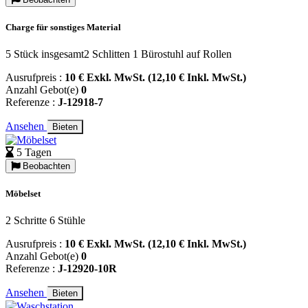
Charge für sonstiges Material
5 Stück insgesamt2 Schlitten 1 Bürostuhl auf Rollen
Ausrufpreis :
10 € Exkl. MwSt. (12,10 € Inkl. MwSt.)
Anzahl Gebot(e)
0
Referenze :
J-12918-7
Ansehen
Bieten
5 Tagen
Beobachten
Möbelset
2 Schritte 6 Stühle
Ausrufpreis :
10 € Exkl. MwSt. (12,10 € Inkl. MwSt.)
Anzahl Gebot(e)
0
Referenze :
J-12920-10R
Ansehen
Bieten