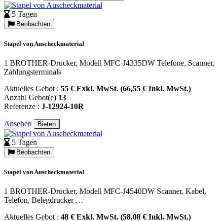
5 Tagen
Beobachten
Stapel von Auscheckmaterial
1 BROTHER-Drucker, Modell MFC-J4335DW Telefone, Scanner,
Zahlungsterminals
Aktuelles Gebot :
55 € Exkl. MwSt. (66,55 € Inkl. MwSt.)
Anzahl Gebot(e)
13
Referenze :
J-12924-10R
Ansehen
Bieten
5 Tagen
Beobachten
Stapel von Auscheckmaterial
1 BROTHER-Drucker, Modell MFC-J4540DW Scanner, Kabel,
Telefon, Belegdrucker …
Aktuelles Gebot :
48 € Exkl. MwSt. (58,08 € Inkl. MwSt.)