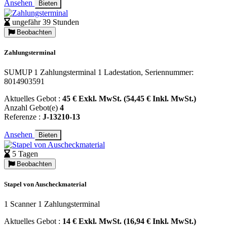
Ansehen
Bieten
ungefähr 39 Stunden
Beobachten
Zahlungsterminal
SUMUP 1 Zahlungsterminal 1 Ladestation, Seriennummer:
8014903591
Aktuelles Gebot :
45 € Exkl. MwSt. (54,45 € Inkl. MwSt.)
Anzahl Gebot(e)
4
Referenze :
J-13210-13
Ansehen
Bieten
5 Tagen
Beobachten
Stapel von Auscheckmaterial
1 Scanner 1 Zahlungsterminal
Aktuelles Gebot :
14 € Exkl. MwSt. (16,94 € Inkl. MwSt.)