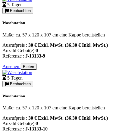
5 Tagen
Beobachten
Waschstation
Maße: ca. 57 x 120 x 107 cm eine Kappe bereitstellen
Ausrufpreis :
30 € Exkl. MwSt. (36,30 € Inkl. MwSt.)
Anzahl Gebot(e)
0
Referenze :
J-13133-9
Ansehen
Bieten
5 Tagen
Beobachten
Waschstation
Maße: ca. 57 x 120 x 107 cm eine Kappe bereitstellen
Ausrufpreis :
30 € Exkl. MwSt. (36,30 € Inkl. MwSt.)
Anzahl Gebot(e)
0
Referenze :
J-13133-10