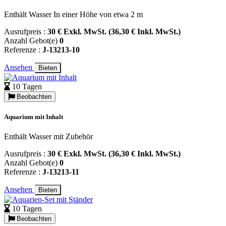
Enthält Wasser In einer Höhe von etwa 2 m
Ausrufpreis :
30 € Exkl. MwSt. (36,30 € Inkl. MwSt.)
Anzahl Gebot(e)
0
Referenze :
J-13213-10
Ansehen
Bieten
10 Tagen
Beobachten
Aquarium mit Inhalt
Enthält Wasser mit Zubehör
Ausrufpreis :
30 € Exkl. MwSt. (36,30 € Inkl. MwSt.)
Anzahl Gebot(e)
0
Referenze :
J-13213-11
Ansehen
Bieten
10 Tagen
Beobachten