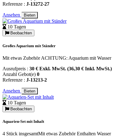
Referenze :
J-13272-27
Ansehen
Bieten
10 Tagen
Beobachten
Großes Aquarium mit Ständer
Mit etwas Zubehör ACHTUNG: Aquarium mit Wasser
Ausrufpreis :
30 € Exkl. MwSt. (36,30 € Inkl. MwSt.)
Anzahl Gebot(e)
0
Referenze :
J-13213-2
Ansehen
Bieten
10 Tagen
Beobachten
Aquarien-Set mit Inhalt
4 Stück insgesamtMit etwas Zubehör Enthalten Wasser