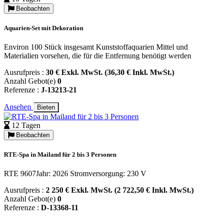
Beobachten
Aquarien-Set mit Dekoration
Environ 100 Stück insgesamt Kunststoffaquarien Mittel und
Materialien vorsehen, die für die Entfernung benötigt werden
Ausrufpreis :
30 € Exkl. MwSt. (36,30 € Inkl. MwSt.)
Anzahl Gebot(e)
0
Referenze :
J-13213-21
Ansehen
Bieten
12 Tagen
Beobachten
RTE-Spa in Mailand für 2 bis 3 Personen
RTE 9607Jahr: 2026 Stromversorgung: 230 V
Ausrufpreis :
2 250 € Exkl. MwSt. (2 722,50 € Inkl. MwSt.)
Anzahl Gebot(e)
0
Referenze :
D-13368-11