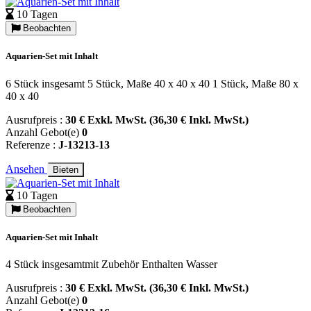
10 Tagen
Beobachten
Aquarien-Set mit Inhalt
6 Stück insgesamt 5 Stück, Maße 40 x 40 x 40 1 Stück, Maße 80 x
40 x 40
Ausrufpreis :
30 € Exkl. MwSt. (36,30 € Inkl. MwSt.)
Anzahl Gebot(e)
0
Referenze :
J-13213-13
Ansehen
Bieten
10 Tagen
Beobachten
Aquarien-Set mit Inhalt
4 Stück insgesamtmit Zubehör Enthalten Wasser
Ausrufpreis :
30 € Exkl. MwSt. (36,30 € Inkl. MwSt.)
Anzahl Gebot(e)
0