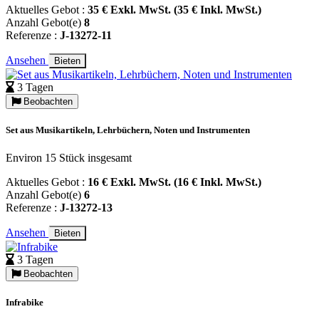
Aktuelles Gebot :
35 € Exkl. MwSt. (35 € Inkl. MwSt.)
Anzahl Gebot(e)
8
Referenze :
J-13272-11
Ansehen
Bieten
3 Tagen
Beobachten
Set aus Musikartikeln, Lehrbüchern, Noten und Instrumenten
Environ 15 Stück insgesamt
Aktuelles Gebot :
16 € Exkl. MwSt. (16 € Inkl. MwSt.)
Anzahl Gebot(e)
6
Referenze :
J-13272-13
Ansehen
Bieten
3 Tagen
Beobachten
Infrabike