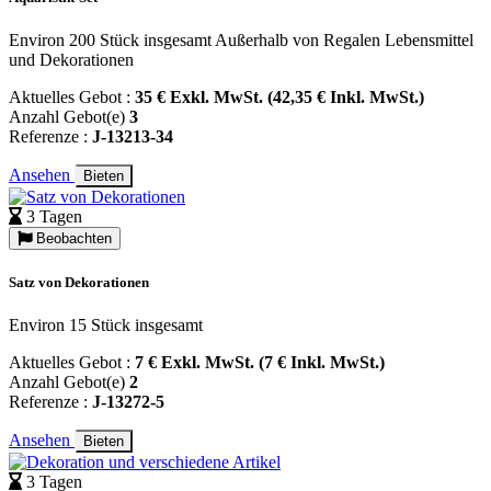
Environ 200 Stück insgesamt Außerhalb von Regalen Lebensmittel
und Dekorationen
Aktuelles Gebot :
35 € Exkl. MwSt. (42,35 € Inkl. MwSt.)
Anzahl Gebot(e)
3
Referenze :
J-13213-34
Ansehen
Bieten
3 Tagen
Beobachten
Satz von Dekorationen
Environ 15 Stück insgesamt
Aktuelles Gebot :
7 € Exkl. MwSt. (7 € Inkl. MwSt.)
Anzahl Gebot(e)
2
Referenze :
J-13272-5
Ansehen
Bieten
3 Tagen