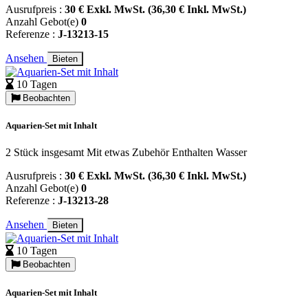
Ausrufpreis :
30 € Exkl. MwSt. (36,30 € Inkl. MwSt.)
Anzahl Gebot(e)
0
Referenze :
J-13213-15
Ansehen
Bieten
10 Tagen
Beobachten
Aquarien-Set mit Inhalt
2 Stück insgesamt Mit etwas Zubehör Enthalten Wasser
Ausrufpreis :
30 € Exkl. MwSt. (36,30 € Inkl. MwSt.)
Anzahl Gebot(e)
0
Referenze :
J-13213-28
Ansehen
Bieten
10 Tagen
Beobachten
Aquarien-Set mit Inhalt