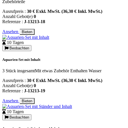
Zubehörteile
Ausrufpreis :
30 € Exkl. MwSt. (36,30 € Inkl. MwSt.)
Anzahl Gebot(e)
0
Referenze :
J-13213-18
Ansehen
Bieten
10 Tagen
Beobachten
Aquarien-Set mit Inhalt
3 Stück insgesamtMit etwas Zubehör Enthalten Wasser
Ausrufpreis :
30 € Exkl. MwSt. (36,30 € Inkl. MwSt.)
Anzahl Gebot(e)
0
Referenze :
J-13213-19
Ansehen
Bieten
10 Tagen
Beobachten