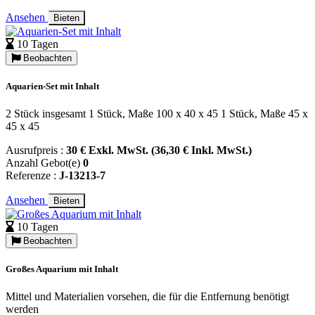
Ansehen
Bieten
10 Tagen
Beobachten
Aquarien-Set mit Inhalt
2 Stück insgesamt 1 Stück, Maße 100 x 40 x 45 1 Stück, Maße 45 x
45 x 45
Ausrufpreis :
30 € Exkl. MwSt. (36,30 € Inkl. MwSt.)
Anzahl Gebot(e)
0
Referenze :
J-13213-7
Ansehen
Bieten
10 Tagen
Beobachten
Großes Aquarium mit Inhalt
Mittel und Materialien vorsehen, die für die Entfernung benötigt
werden