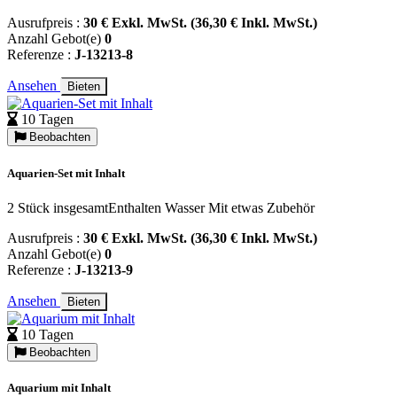
Ausrufpreis :
30 € Exkl. MwSt. (36,30 € Inkl. MwSt.)
Anzahl Gebot(e)
0
Referenze :
J-13213-8
Ansehen
Bieten
10 Tagen
Beobachten
Aquarien-Set mit Inhalt
2 Stück insgesamtEnthalten Wasser Mit etwas Zubehör
Ausrufpreis :
30 € Exkl. MwSt. (36,30 € Inkl. MwSt.)
Anzahl Gebot(e)
0
Referenze :
J-13213-9
Ansehen
Bieten
10 Tagen
Beobachten
Aquarium mit Inhalt