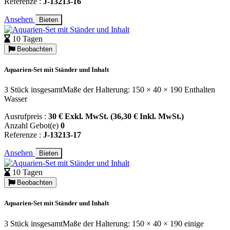
Referenze :
J-13213-16
Ansehen
Bieten
10 Tagen
Beobachten
Aquarien-Set mit Ständer und Inhalt
3 Stück insgesamtMaße der Halterung: 150 × 40 × 190 Enthalten
Wasser
Ausrufpreis :
30 € Exkl. MwSt. (36,30 € Inkl. MwSt.)
Anzahl Gebot(e)
0
Referenze :
J-13213-17
Ansehen
Bieten
10 Tagen
Beobachten
Aquarien-Set mit Ständer und Inhalt
3 Stück insgesamtMaße der Halterung: 150 × 40 × 190 einige