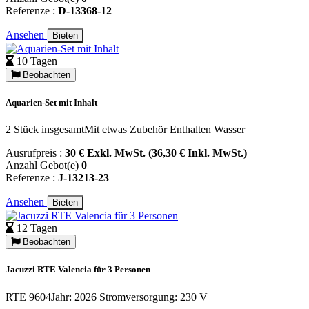
Referenze :
D-13368-12
Ansehen
Bieten
10 Tagen
Beobachten
Aquarien-Set mit Inhalt
2 Stück insgesamtMit etwas Zubehör Enthalten Wasser
Ausrufpreis :
30 € Exkl. MwSt. (36,30 € Inkl. MwSt.)
Anzahl Gebot(e)
0
Referenze :
J-13213-23
Ansehen
Bieten
12 Tagen
Beobachten
Jacuzzi RTE Valencia für 3 Personen
RTE 9604Jahr: 2026 Stromversorgung: 230 V