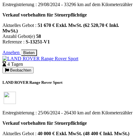
Erstregistrierung : 29/08/2024 - 33296 km auf dem Kilometerzähler
Verkauf vorbehalten für Steuerpflichtige
Aktuelles Gebot :
51 670 € Exkl. MwSt. (62 520,70 € Inkl.
MwSt.)
Anzahl Gebot(e)
58
Referenze :
S-13251-V1
Ansehen
Bieten
4 Tagen
Beobachten
LAND ROVER Range Rover Sport
Erstregistrierung : 25/06/2024 - 26430 km auf dem Kilometerzähler
Verkauf vorbehalten für Steuerpflichtige
Aktuelles Gebot :
40 000 € Exkl. MwSt. (48 400 € Inkl. MwSt.)