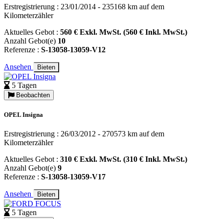
Erstregistrierung : 23/01/2014 - 235168 km auf dem
Kilometerzähler
Aktuelles Gebot :
560 € Exkl. MwSt. (560 € Inkl. MwSt.)
Anzahl Gebot(e)
10
Referenze :
S-13058-13059-V12
Ansehen
Bieten
5 Tagen
Beobachten
OPEL Insigna
Erstregistrierung : 26/03/2012 - 270573 km auf dem
Kilometerzähler
Aktuelles Gebot :
310 € Exkl. MwSt. (310 € Inkl. MwSt.)
Anzahl Gebot(e)
9
Referenze :
S-13058-13059-V17
Ansehen
Bieten
5 Tagen