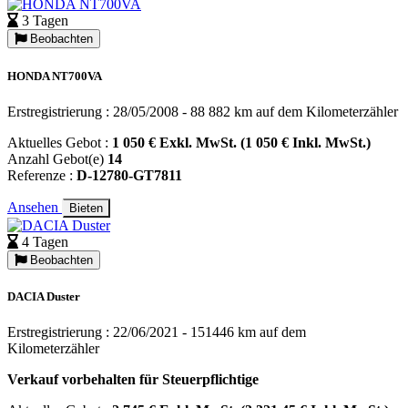
3 Tagen
Beobachten
HONDA NT700VA
Erstregistrierung : 28/05/2008 - 88 882 km auf dem Kilometerzähler
Aktuelles Gebot :
1 050 € Exkl. MwSt. (1 050 € Inkl. MwSt.)
Anzahl Gebot(e)
14
Referenze :
D-12780-GT7811
Ansehen
Bieten
4 Tagen
Beobachten
DACIA Duster
Erstregistrierung : 22/06/2021 - 151446 km auf dem
Kilometerzähler
Verkauf vorbehalten für Steuerpflichtige