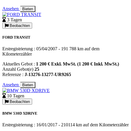
Ansehen
Bieten
3 Tagen
Beobachten
FORD TRANSIT
Erstregistrierung : 05/04/2007 - 191 788 km auf dem
Kilometerzähler
Aktuelles Gebot :
1 200 € Exkl. MwSt. (1 200 € Inkl. MwSt.)
Anzahl Gebot(e)
25
Referenze :
J-13276-13277-UR9265
Ansehen
Bieten
10 Tagen
Beobachten
BMW 530D XDRIVE
Erstregistrierung : 16/01/2017 - 210114 km auf dem Kilometerzähler