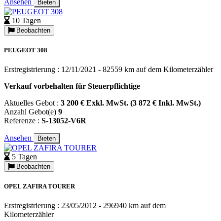
Ansehen
Bieten
10 Tagen
Beobachten
PEUGEOT 308
Erstregistrierung : 12/11/2021 - 82559 km auf dem Kilometerzähler
Verkauf vorbehalten für Steuerpflichtige
Aktuelles Gebot :
3 200 € Exkl. MwSt. (3 872 € Inkl. MwSt.)
Anzahl Gebot(e)
9
Referenze :
S-13052-V6R
Ansehen
Bieten
5 Tagen
Beobachten
OPEL ZAFIRA TOURER
Erstregistrierung : 23/05/2012 - 296940 km auf dem
Kilometerzähler