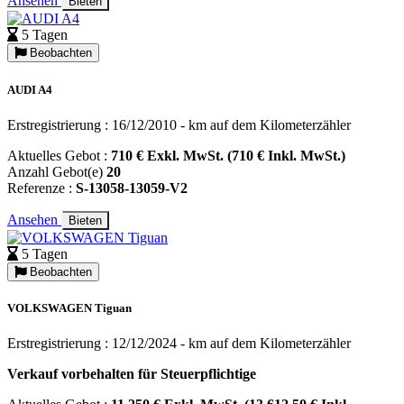
Ansehen
Bieten
5 Tagen
Beobachten
AUDI A4
Erstregistrierung : 16/12/2010 - km auf dem Kilometerzähler
Aktuelles Gebot :
710 € Exkl. MwSt. (710 € Inkl. MwSt.)
Anzahl Gebot(e)
20
Referenze :
S-13058-13059-V2
Ansehen
Bieten
5 Tagen
Beobachten
VOLKSWAGEN Tiguan
Erstregistrierung : 12/12/2024 - km auf dem Kilometerzähler
Verkauf vorbehalten für Steuerpflichtige