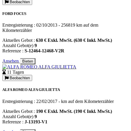
Beobachten
FORD FOCUS
Erstregistrierung : 02/10/2013 - 256819 km auf dem
Kilometerzähler
Aktuelles Gebot :
630 € Exkl. MwSt. (630 € Inkl. MwSt.)
Anzahl Gebot(e)
9
Referenze :
S-12464-12468-V2R
Ansehen
Bieten
11 Tagen
Beobachten
ALFA ROMEO ALFA GIULIETTA
Erstregistrierung : 22/02/2017 - km auf dem Kilometerzähler
Aktuelles Gebot :
190 € Exkl. MwSt. (190 € Inkl. MwSt.)
Anzahl Gebot(e)
9
Referenze :
J-13193-V1