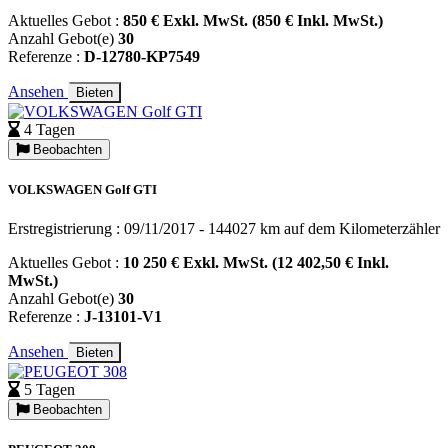
Aktuelles Gebot :
850 € Exkl. MwSt. (850 € Inkl. MwSt.)
Anzahl Gebot(e)
30
Referenze :
D-12780-KP7549
Ansehen
Bieten
4 Tagen
Beobachten
VOLKSWAGEN Golf GTI
Erstregistrierung : 09/11/2017 - 144027 km auf dem Kilometerzähler
Aktuelles Gebot :
10 250 € Exkl. MwSt. (12 402,50 € Inkl.
MwSt.)
Anzahl Gebot(e)
30
Referenze :
J-13101-V1
Ansehen
Bieten
5 Tagen
Beobachten