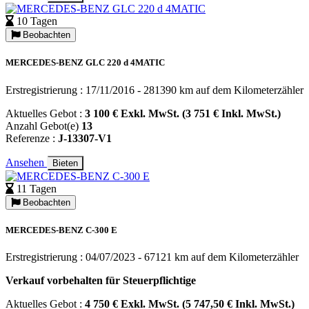
10 Tagen
Beobachten
MERCEDES-BENZ GLC 220 d 4MATIC
Erstregistrierung : 17/11/2016 - 281390 km auf dem Kilometerzähler
Aktuelles Gebot :
3 100 € Exkl. MwSt. (3 751 € Inkl. MwSt.)
Anzahl Gebot(e)
13
Referenze :
J-13307-V1
Ansehen
Bieten
11 Tagen
Beobachten
MERCEDES-BENZ C-300 E
Erstregistrierung : 04/07/2023 - 67121 km auf dem Kilometerzähler
Verkauf vorbehalten für Steuerpflichtige
Aktuelles Gebot :
4 750 € Exkl. MwSt. (5 747,50 € Inkl. MwSt.)