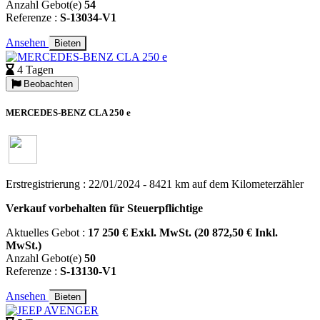
Anzahl Gebot(e)
54
Referenze :
S-13034-V1
Ansehen
Bieten
4 Tagen
Beobachten
MERCEDES-BENZ CLA 250 e
Erstregistrierung : 22/01/2024 - 8421 km auf dem Kilometerzähler
Verkauf vorbehalten für Steuerpflichtige
Aktuelles Gebot :
17 250 € Exkl. MwSt. (20 872,50 € Inkl.
MwSt.)
Anzahl Gebot(e)
50
Referenze :
S-13130-V1
Ansehen
Bieten