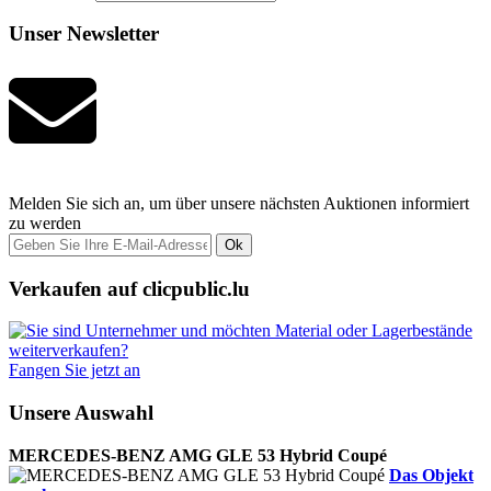
Unser Newsletter
Melden Sie sich an, um über unsere nächsten Auktionen informiert
zu werden
Ok
Verkaufen auf clicpublic.lu
Fangen Sie jetzt an
Unsere Auswahl
MERCEDES-BENZ AMG GLE 53 Hybrid Coupé
Das Objekt