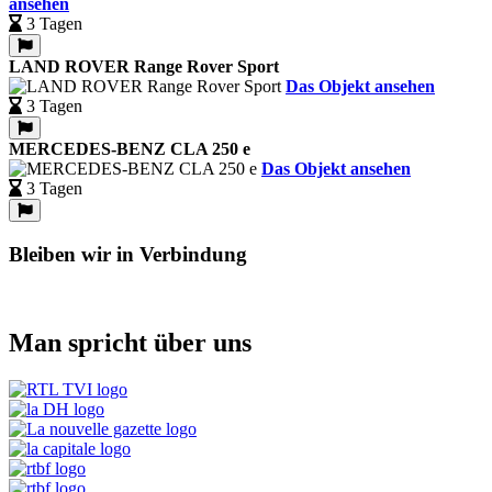
ansehen
3 Tagen
LAND ROVER Range Rover Sport
Das Objekt ansehen
3 Tagen
MERCEDES-BENZ CLA 250 e
Das Objekt ansehen
3 Tagen
Bleiben wir in Verbindung
Man spricht über uns