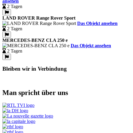
ansehen
2 Tagen
LAND ROVER Range Rover Sport
Das Objekt ansehen
2 Tagen
MERCEDES-BENZ CLA 250 e
Das Objekt ansehen
2 Tagen
Bleiben wir in Verbindung
Man spricht über uns