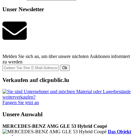
Unser Newsletter
Melden Sie sich an, um über unsere nächsten Auktionen informiert
zu werden
Ok
Verkaufen auf clicpublic.lu
Fangen Sie jetzt an
Unsere Auswahl
MERCEDES-BENZ AMG GLE 53 Hybrid Coupé
Das Objekt