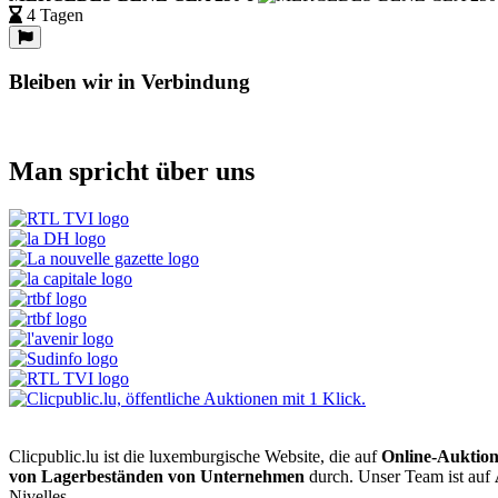
4 Tagen
Bleiben wir in Verbindung
Man spricht über uns
Clicpublic.lu ist die luxemburgische Website, die auf
Online-Auktio
von Lagerbeständen von Unternehmen
durch. Unser Team ist auf
Nivelles.