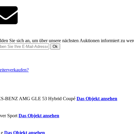
den Sie sich an, um über unsere nächsten Auktionen informiert zu we
Ok
Das Objekt ansehen
Das Objekt ansehen
Das Objekt ansehen