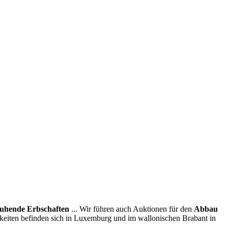
uhende Erbschaften
... Wir führen auch Auktionen für den
Abbau
hkeiten befinden sich in Luxemburg und im wallonischen Brabant in