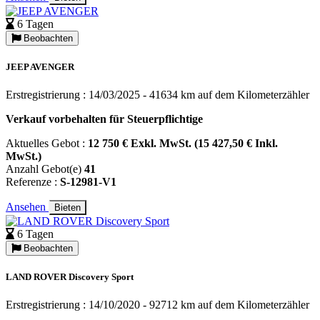
6 Tagen
Beobachten
JEEP AVENGER
Erstregistrierung : 14/03/2025 - 41634 km auf dem Kilometerzähler
Verkauf vorbehalten für Steuerpflichtige
Aktuelles Gebot :
12 750 € Exkl. MwSt. (15 427,50 € Inkl.
MwSt.)
Anzahl Gebot(e)
41
Referenze :
S-12981-V1
Ansehen
Bieten
6 Tagen
Beobachten
LAND ROVER Discovery Sport
Erstregistrierung : 14/10/2020 - 92712 km auf dem Kilometerzähler