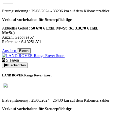
Erstregistrierung : 29/08/2024 - 33296 km auf dem Kilometerzähler
Verkauf vorbehalten für Steuerpflichtige
Aktuelles Gebot :
50 670 € Exkl. MwSt. (61 310,70 € Inkl.
MwSt.)
Anzahl Gebot(e)
57
Referenze :
S-13251-V1
Ansehen
Bieten
5 Tagen
Beobachten
LAND ROVER Range Rover Sport
Erstregistrierung : 25/06/2024 - 26430 km auf dem Kilometerzähler
Verkauf vorbehalten für Steuerpflichtige