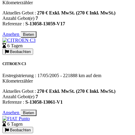
Kilometerzähler
Aktuelles Gebot :
270 € Exkl. MwSt. (270 € Inkl. MwSt.)
Anzahl Gebot(e)
7
Referenze :
S-13058-13059-V17
Ansehen
Bieten
6 Tagen
Beobachten
CITROEN C3
Erstregistrierung : 17/05/2005 - 221888 km auf dem
Kilometerzähler
Aktuelles Gebot :
270 € Exkl. MwSt. (270 € Inkl. MwSt.)
Anzahl Gebot(e)
7
Referenze :
S-13058-13061-V1
Ansehen
Bieten
6 Tagen
Beobachten