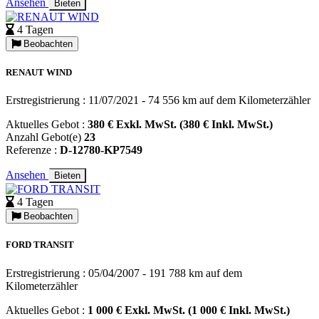
Ansehen
Bieten
4 Tagen
Beobachten
RENAUT WIND
Erstregistrierung : 11/07/2021 - 74 556 km auf dem Kilometerzähler
Aktuelles Gebot :
380 € Exkl. MwSt. (380 € Inkl. MwSt.)
Anzahl Gebot(e)
23
Referenze :
D-12780-KP7549
Ansehen
Bieten
4 Tagen
Beobachten
FORD TRANSIT
Erstregistrierung : 05/04/2007 - 191 788 km auf dem
Kilometerzähler
Aktuelles Gebot :
1 000 € Exkl. MwSt. (1 000 € Inkl. MwSt.)