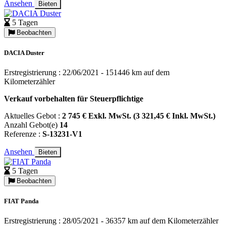
Ansehen
Bieten
5 Tagen
Beobachten
DACIA Duster
Erstregistrierung : 22/06/2021 - 151446 km auf dem
Kilometerzähler
Verkauf vorbehalten für Steuerpflichtige
Aktuelles Gebot :
2 745 € Exkl. MwSt. (3 321,45 € Inkl. MwSt.)
Anzahl Gebot(e)
14
Referenze :
S-13231-V1
Ansehen
Bieten
5 Tagen
Beobachten
FIAT Panda
Erstregistrierung : 28/05/2021 - 36357 km auf dem Kilometerzähler