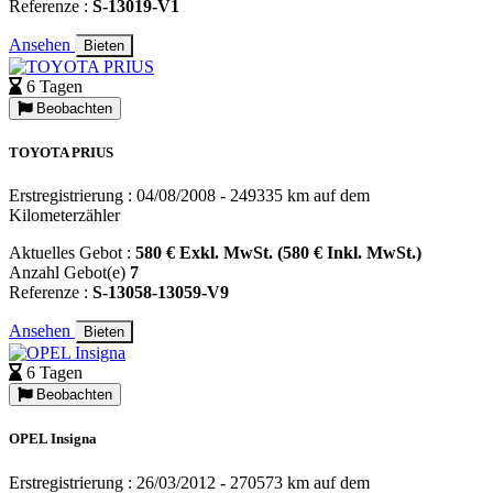
Referenze :
S-13019-V1
Ansehen
Bieten
6 Tagen
Beobachten
TOYOTA PRIUS
Erstregistrierung : 04/08/2008 - 249335 km auf dem
Kilometerzähler
Aktuelles Gebot :
580 € Exkl. MwSt. (580 € Inkl. MwSt.)
Anzahl Gebot(e)
7
Referenze :
S-13058-13059-V9
Ansehen
Bieten
6 Tagen
Beobachten
OPEL Insigna
Erstregistrierung : 26/03/2012 - 270573 km auf dem