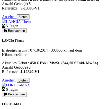
Anzahl Gebot(e)
5
Referenze :
S-13385-V1
Ansehen
Bieten
5 Tagen
Beobachten
LANCIA Thema
Erstregistrierung : 07/10/2014 - 303060 km auf dem
Kilometerzähler
Aktuelles Gebot :
450 € Exkl. MwSt. (544,50 € Inkl. MwSt.)
Anzahl Gebot(e)
3
Referenze :
J-12849-V1
Ansehen
Bieten
6 Tagen
Beobachten
FORD S-MAX