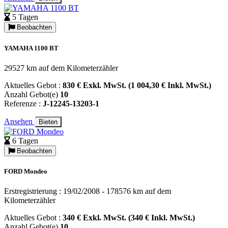
5 Tagen
Beobachten
YAMAHA 1100 BT
29527 km auf dem Kilometerzähler
Aktuelles Gebot :
830 € Exkl. MwSt. (1 004,30 € Inkl. MwSt.)
Anzahl Gebot(e)
10
Referenze :
J-12245-13203-1
Ansehen
Bieten
6 Tagen
Beobachten
FORD Mondeo
Erstregistrierung : 19/02/2008 - 178576 km auf dem
Kilometerzähler
Aktuelles Gebot :
340 € Exkl. MwSt. (340 € Inkl. MwSt.)
Anzahl Gebot(e)
10