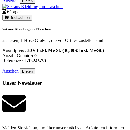
Ansehen
Bieten
6 Tagen
Beobachten
Set aus Kleidung und Taschen
2 Jacken, 1 Hose Größen, die vor Ort festzustellen sind
Ausrufpreis :
30 € Exkl. MwSt. (36,30 € Inkl. MwSt.)
Anzahl Gebot(e)
0
Referenze :
J-13245-39
Ansehen
Bieten
Unser Newsletter
Melden Sie sich an, um über unsere nächsten Auktionen informiert