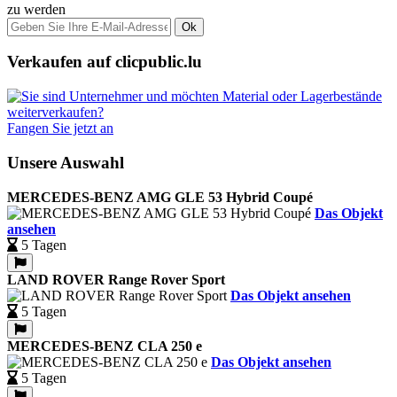
zu werden
Ok
Verkaufen auf clicpublic.lu
Fangen Sie jetzt an
Unsere Auswahl
MERCEDES-BENZ AMG GLE 53 Hybrid Coupé
Das Objekt
ansehen
5 Tagen
LAND ROVER Range Rover Sport
Das Objekt ansehen
5 Tagen
MERCEDES-BENZ CLA 250 e
Das Objekt ansehen
5 Tagen