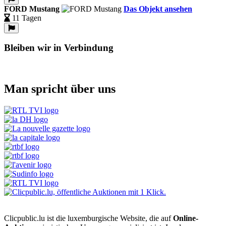
FORD Mustang
Das Objekt ansehen
11 Tagen
Bleiben wir in Verbindung
Man spricht über uns
Clicpublic.lu ist die luxemburgische Website, die auf
Online-