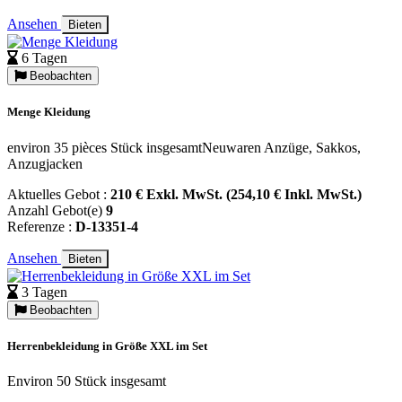
Ansehen
Bieten
6 Tagen
Beobachten
Menge Kleidung
environ 35 pièces Stück insgesamtNeuwaren Anzüge, Sakkos,
Anzugjacken
Aktuelles Gebot :
210 € Exkl. MwSt. (254,10 € Inkl. MwSt.)
Anzahl Gebot(e)
9
Referenze :
D-13351-4
Ansehen
Bieten
3 Tagen
Beobachten
Herrenbekleidung in Größe XXL im Set
Environ 50 Stück insgesamt