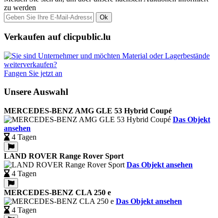
zu werden
Ok
Verkaufen auf clicpublic.lu
Fangen Sie jetzt an
Unsere Auswahl
MERCEDES-BENZ AMG GLE 53 Hybrid Coupé
Das Objekt
ansehen
4 Tagen
LAND ROVER Range Rover Sport
Das Objekt ansehen
4 Tagen
MERCEDES-BENZ CLA 250 e
Das Objekt ansehen
4 Tagen