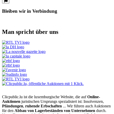
Bleiben wir in Verbindung
Man spricht über uns
Clicpublic.lu ist die luxemburgische Website, die auf
Online-
Auktionen
juristischen Ursprungs spezialisiert ist: Insolvenzen,
Pfändungen
,
ruhende Erbschaften
... Wir führen auch Auktionen
für den
Abbau von Lagerbeständen von Unternehmen
durch.