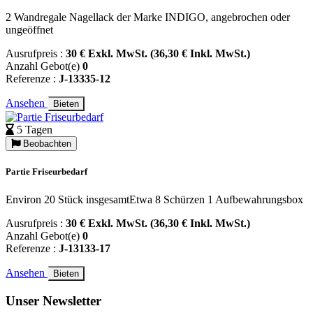
2 Wandregale Nagellack der Marke INDIGO, angebrochen oder
ungeöffnet
Ausrufpreis :
30 € Exkl. MwSt. (36,30 € Inkl. MwSt.)
Anzahl Gebot(e)
0
Referenze :
J-13335-12
Ansehen
Bieten
5 Tagen
Beobachten
Partie Friseurbedarf
Environ 20 Stück insgesamtEtwa 8 Schürzen 1 Aufbewahrungsbox
Ausrufpreis :
30 € Exkl. MwSt. (36,30 € Inkl. MwSt.)
Anzahl Gebot(e)
0
Referenze :
J-13133-17
Ansehen
Bieten
Unser Newsletter