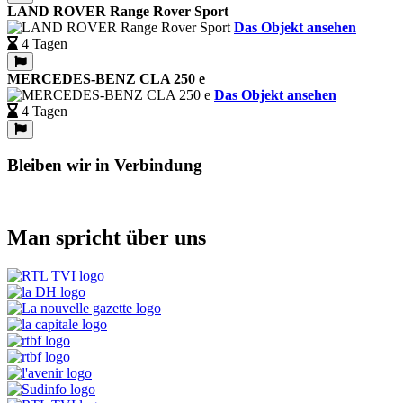
LAND ROVER Range Rover Sport
Das Objekt ansehen
4 Tagen
MERCEDES-BENZ CLA 250 e
Das Objekt ansehen
4 Tagen
Bleiben wir in Verbindung
Man spricht über uns