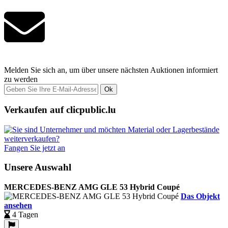
Melden Sie sich an, um über unsere nächsten Auktionen informiert
zu werden
Ok
Verkaufen auf clicpublic.lu
Fangen Sie jetzt an
Unsere Auswahl
MERCEDES-BENZ AMG GLE 53 Hybrid Coupé
Das Objekt
ansehen
4 Tagen