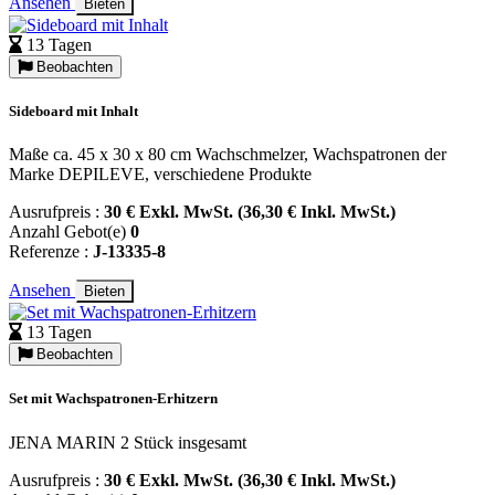
Ansehen
Bieten
13 Tagen
Beobachten
Sideboard mit Inhalt
Maße ca. 45 x 30 x 80 cm Wachschmelzer, Wachspatronen der
Marke DEPILEVE, verschiedene Produkte
Ausrufpreis :
30 € Exkl. MwSt. (36,30 € Inkl. MwSt.)
Anzahl Gebot(e)
0
Referenze :
J-13335-8
Ansehen
Bieten
13 Tagen
Beobachten
Set mit Wachspatronen-Erhitzern
JENA MARIN 2 Stück insgesamt
Ausrufpreis :
30 € Exkl. MwSt. (36,30 € Inkl. MwSt.)