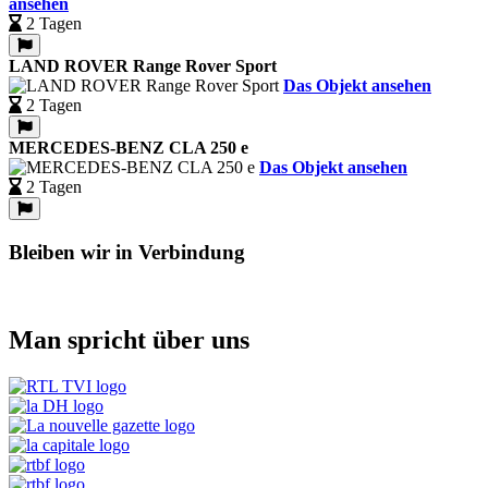
ansehen
2 Tagen
LAND ROVER Range Rover Sport
Das Objekt ansehen
2 Tagen
MERCEDES-BENZ CLA 250 e
Das Objekt ansehen
2 Tagen
Bleiben wir in Verbindung
Man spricht über uns