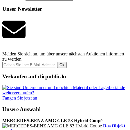
Unser Newsletter
Melden Sie sich an, um über unsere nächsten Auktionen informiert
zu werden
Ok
Verkaufen auf clicpublic.lu
Fangen Sie jetzt an
Unsere Auswahl
MERCEDES-BENZ AMG GLE 53 Hybrid Coupé
Das Objekt