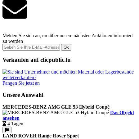
Melden Sie sich an, um über unsere nächsten Auktionen informiert
zu werden
Ok
Verkaufen auf clicpublic.lu
Fangen Sie jetzt an
Unsere Auswahl
MERCEDES-BENZ AMG GLE 53 Hybrid Coupé
Das Objekt
ansehen
4 Tagen
LAND ROVER Range Rover Sport