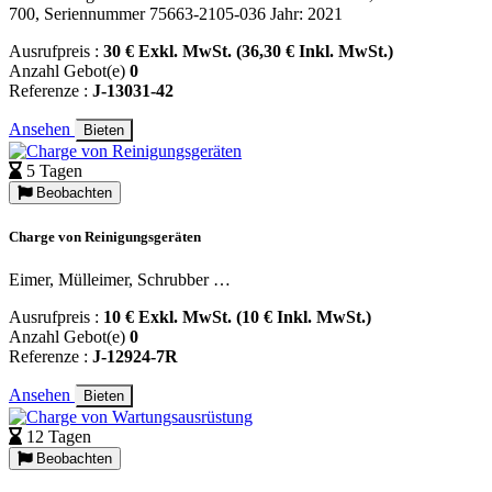
700, Seriennummer 75663-2105-036 Jahr: 2021
Ausrufpreis :
30 € Exkl. MwSt. (36,30 € Inkl. MwSt.)
Anzahl Gebot(e)
0
Referenze :
J-13031-42
Ansehen
Bieten
5 Tagen
Beobachten
Charge von Reinigungsgeräten
Eimer, Mülleimer, Schrubber …
Ausrufpreis :
10 € Exkl. MwSt. (10 € Inkl. MwSt.)
Anzahl Gebot(e)
0
Referenze :
J-12924-7R
Ansehen
Bieten
12 Tagen
Beobachten