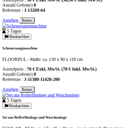
Anzahl Gebot(e)
0
Referenze :
J-13269-64
Ansehen
Bieten
5 Tagen
Beobachten
Scheuersaugmaschine
FLOORPUL - Maße: ca. 130 x 90 x 110 cm
Ausrufpreis :
70 € Exkl. MwSt. (70 € Inkl. MwSt.)
Anzahl Gebot(e)
0
Referenze :
J-11380-11428-200
Ansehen
Bieten
5 Tagen
Beobachten
Set aus Rollreffanlage und Waschanlage