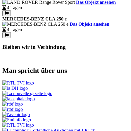
Das Objekt ansehen
4 Tagen
MERCEDES-BENZ CLA 250 e
Das Objekt ansehen
4 Tagen
Bleiben wir in Verbindung
Man spricht über uns