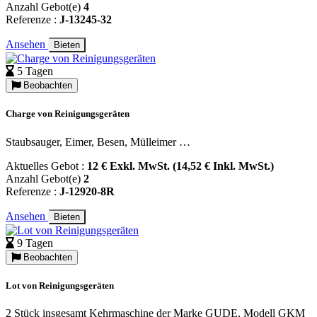
Anzahl Gebot(e)
4
Referenze :
J-13245-32
Ansehen
Bieten
5 Tagen
Beobachten
Charge von Reinigungsgeräten
Staubsauger, Eimer, Besen, Mülleimer …
Aktuelles Gebot :
12 € Exkl. MwSt. (14,52 € Inkl. MwSt.)
Anzahl Gebot(e)
2
Referenze :
J-12920-8R
Ansehen
Bieten
9 Tagen
Beobachten
Lot von Reinigungsgeräten
2 Stück insgesamt Kehrmaschine der Marke GUDE, Modell GKM