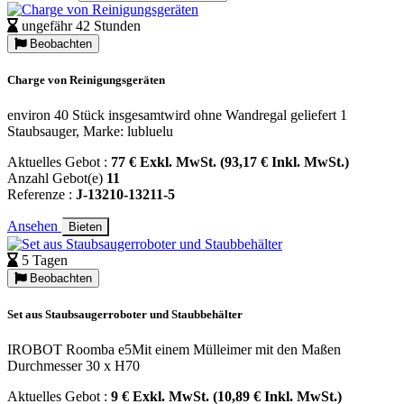
ungefähr 42 Stunden
Beobachten
Charge von Reinigungsgeräten
environ 40 Stück insgesamtwird ohne Wandregal geliefert 1
Staubsauger, Marke: lubluelu
Aktuelles Gebot :
77 € Exkl. MwSt. (93,17 € Inkl. MwSt.)
Anzahl Gebot(e)
11
Referenze :
J-13210-13211-5
Ansehen
Bieten
5 Tagen
Beobachten
Set aus Staubsaugerroboter und Staubbehälter
IROBOT Roomba e5Mit einem Mülleimer mit den Maßen
Durchmesser 30 x H70
Aktuelles Gebot :
9 € Exkl. MwSt. (10,89 € Inkl. MwSt.)