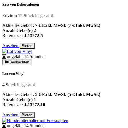
Satz von Dekorationen
Environ 15 Stück insgesamt
Aktuelles Gebot :
7 € Exkl. MwSt. (7 € Inkl. MwSt.)
Anzahl Gebot(e)
2
Referenze :
J-13272-5
Ansehen
Bieten
ungefähr 14 Stunden
Beobachten
Lot von Vinyl
4 Stück insgesamt
Aktuelles Gebot :
5 € Exkl. MwSt. (5 € Inkl. MwSt.)
Anzahl Gebot(e)
1
Referenze :
J-13272-10
Ansehen
Bieten
ungefähr 14 Stunden