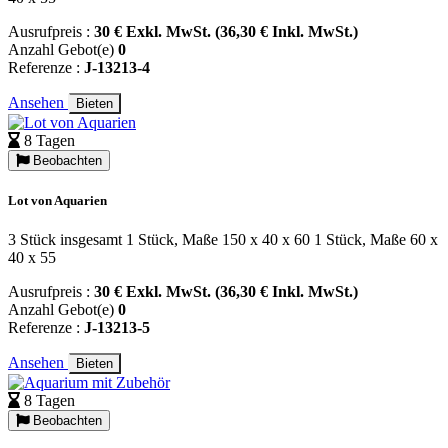
Ausrufpreis :
30 € Exkl. MwSt. (36,30 € Inkl. MwSt.)
Anzahl Gebot(e)
0
Referenze :
J-13213-4
Ansehen
Bieten
8 Tagen
Beobachten
Lot von Aquarien
3 Stück insgesamt 1 Stück, Maße 150 x 40 x 60 1 Stück, Maße 60 x
40 x 55
Ausrufpreis :
30 € Exkl. MwSt. (36,30 € Inkl. MwSt.)
Anzahl Gebot(e)
0
Referenze :
J-13213-5
Ansehen
Bieten
8 Tagen
Beobachten