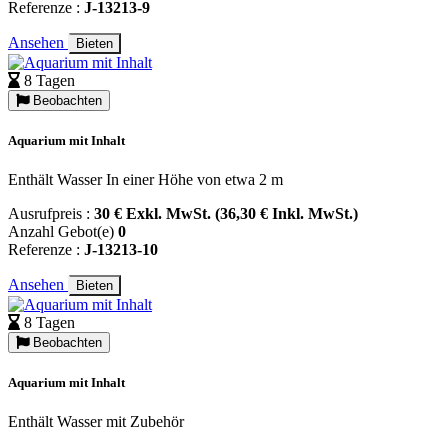
Referenze :
J-13213-9
Ansehen
Bieten
8 Tagen
Beobachten
Aquarium mit Inhalt
Enthält Wasser In einer Höhe von etwa 2 m
Ausrufpreis :
30 € Exkl. MwSt. (36,30 € Inkl. MwSt.)
Anzahl Gebot(e)
0
Referenze :
J-13213-10
Ansehen
Bieten
8 Tagen
Beobachten
Aquarium mit Inhalt
Enthält Wasser mit Zubehör