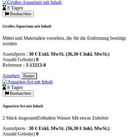
8 Tagen
Beobachten
Großes Aquarium mit Inhalt
Mittel und Materialien vorsehen, die für die Entfernung benötigt
werden
Ausrufpreis :
30 € Exkl. MwSt. (36,30 € Inkl. MwSt.)
Anzahl Gebot(e)
0
Referenze :
J-13213-8
Ansehen
Bieten
8 Tagen
Beobachten
Aquarien-Set mit Inhalt
2 Stück insgesamtEnthalten Wasser Mit etwas Zubehör
Ausrufpreis :
30 € Exkl. MwSt. (36,30 € Inkl. MwSt.)
Anzahl Gebot(e)
0