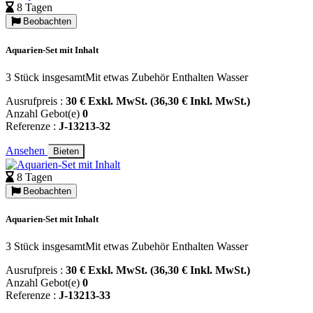
8 Tagen
Beobachten
Aquarien-Set mit Inhalt
3 Stück insgesamtMit etwas Zubehör Enthalten Wasser
Ausrufpreis :
30 € Exkl. MwSt. (36,30 € Inkl. MwSt.)
Anzahl Gebot(e)
0
Referenze :
J-13213-32
Ansehen
Bieten
8 Tagen
Beobachten
Aquarien-Set mit Inhalt
3 Stück insgesamtMit etwas Zubehör Enthalten Wasser
Ausrufpreis :
30 € Exkl. MwSt. (36,30 € Inkl. MwSt.)
Anzahl Gebot(e)
0
Referenze :
J-13213-33