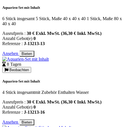
Aquarien-Set mit Inhalt
6 Stück insgesamt 5 Stück, Maße 40 x 40 x 40 1 Stück, Maße 80 x
40 x 40
Ausrufpreis :
30 € Exkl. MwSt. (36,30 € Inkl. MwSt.)
Anzahl Gebot(e)
0
Referenze :
J-13213-13
Ansehen
Bieten
8 Tagen
Beobachten
Aquarien-Set mit Inhalt
4 Stück insgesamtmit Zubehör Enthalten Wasser
Ausrufpreis :
30 € Exkl. MwSt. (36,30 € Inkl. MwSt.)
Anzahl Gebot(e)
0
Referenze :
J-13213-16
Ansehen
Bieten