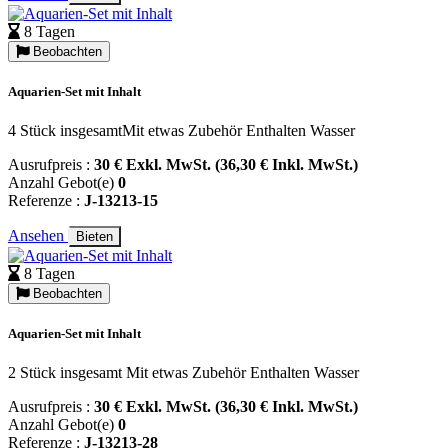
8 Tagen
Beobachten
Aquarien-Set mit Inhalt
4 Stück insgesamtMit etwas Zubehör Enthalten Wasser
Ausrufpreis :
30 € Exkl. MwSt. (36,30 € Inkl. MwSt.)
Anzahl Gebot(e)
0
Referenze :
J-13213-15
Ansehen
Bieten
8 Tagen
Beobachten
Aquarien-Set mit Inhalt
2 Stück insgesamt Mit etwas Zubehör Enthalten Wasser
Ausrufpreis :
30 € Exkl. MwSt. (36,30 € Inkl. MwSt.)
Anzahl Gebot(e)
0
Referenze :
J-13213-28