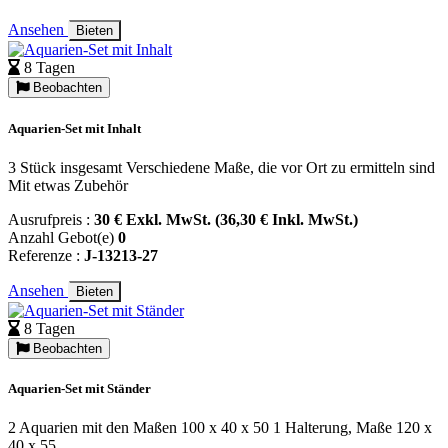
Ansehen
Bieten
8 Tagen
Beobachten
Aquarien-Set mit Inhalt
3 Stück insgesamt Verschiedene Maße, die vor Ort zu ermitteln sind
Mit etwas Zubehör
Ausrufpreis :
30 € Exkl. MwSt. (36,30 € Inkl. MwSt.)
Anzahl Gebot(e)
0
Referenze :
J-13213-27
Ansehen
Bieten
8 Tagen
Beobachten
Aquarien-Set mit Ständer
2 Aquarien mit den Maßen 100 x 40 x 50 1 Halterung, Maße 120 x
40 x 55