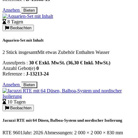
Ansehen
Bieten
8 Tagen
Beobachten
Aquarien-Set mit Inhalt
2 Stück insgesamtMit etwas Zubehör Enthalten Wasser
Ausrufpreis :
30 € Exkl. MwSt. (36,30 € Inkl. MwSt.)
Anzahl Gebot(e)
0
Referenze :
J-13213-24
Ansehen
Bieten
10 Tagen
Beobachten
Jacuzzi RTE mit 64 Düsen, Balboa-System und nordischer Isolierung
RTE 9601Jahr: 2026 Abmessungen: 2 000 × 2 000 × 830 mm