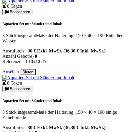
8 Tagen
Beobachten
Aquarien-Set mit Ständer und Inhalt
3 Stück insgesamtMaße der Halterung: 150 × 40 × 190 Enthalten
Wasser
Ausrufpreis :
30 € Exkl. MwSt. (36,30 € Inkl. MwSt.)
Anzahl Gebot(e)
0
Referenze :
J-13213-17
Ansehen
Bieten
8 Tagen
Beobachten
Aquarien-Set mit Ständer und Inhalt
3 Stück insgesamtMaße der Halterung: 150 × 40 × 190 einige
Zubehörteile
Ausrufpreis :
30 € Exkl. MwSt. (36,30 € Inkl. MwSt.)