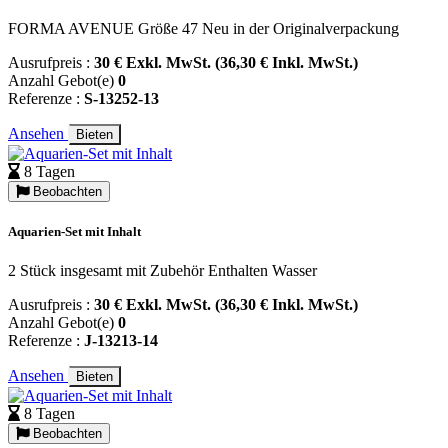
FORMA AVENUE Größe 47 Neu in der Originalverpackung
Ausrufpreis :
30 € Exkl. MwSt. (36,30 € Inkl. MwSt.)
Anzahl Gebot(e)
0
Referenze :
S-13252-13
Ansehen
Bieten
8 Tagen
Beobachten
Aquarien-Set mit Inhalt
2 Stück insgesamt mit Zubehör Enthalten Wasser
Ausrufpreis :
30 € Exkl. MwSt. (36,30 € Inkl. MwSt.)
Anzahl Gebot(e)
0
Referenze :
J-13213-14
Ansehen
Bieten
8 Tagen
Beobachten