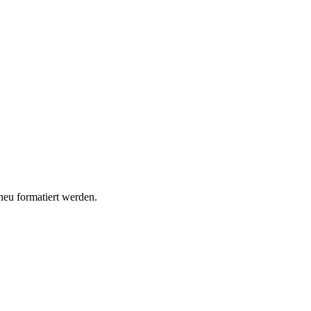
eu formatiert werden.