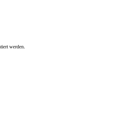
tiert werden.