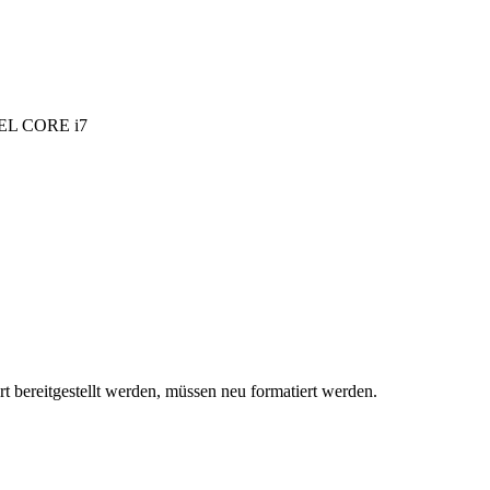
EL CORE i7
itgestellt werden, müssen neu formatiert werden.