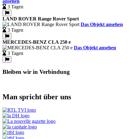
ansehen
3 Tagen
LAND ROVER Range Rover Sport
Das Objekt ansehen
3 Tagen
MERCEDES-BENZ CLA 250 e
Das Objekt ansehen
3 Tagen
Bleiben wir in Verbindung
Man spricht über uns