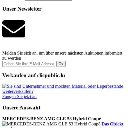
Unser Newsletter
Melden Sie sich an, um über unsere nächsten Auktionen informiert
zu werden
Ok
Verkaufen auf clicpublic.lu
Fangen Sie jetzt an
Unsere Auswahl
MERCEDES-BENZ AMG GLE 53 Hybrid Coupé
Das Objekt