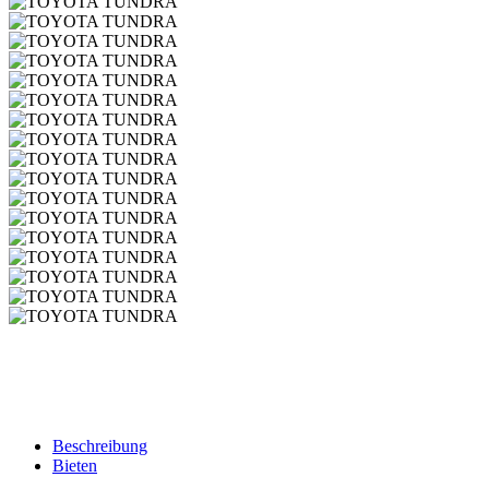
Beschreibung
Bieten