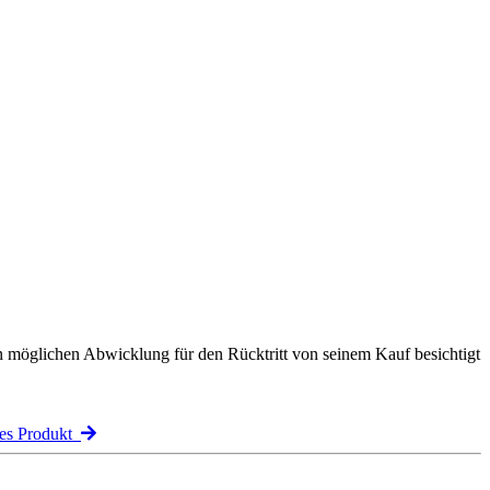
n möglichen Abwicklung für den Rücktritt von seinem Kauf besichtigt
es Produkt