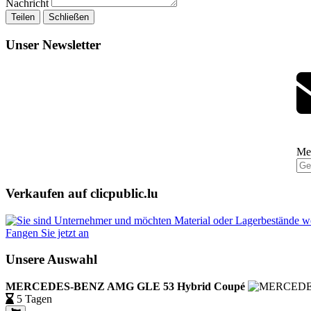
Nachricht
Teilen
Schließen
Unser Newsletter
Mel
Verkaufen auf clicpublic.lu
Fangen Sie jetzt an
Unsere Auswahl
MERCEDES-BENZ AMG GLE 53 Hybrid Coupé
5 Tagen