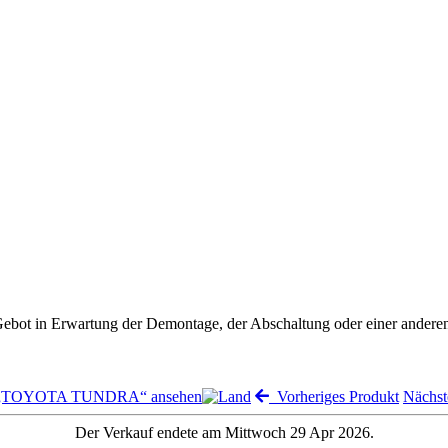
 Gebot in Erwartung der Demontage, der Abschaltung oder einer andere
n „TOYOTA TUNDRA“ ansehen
Vorheriges Produkt
Nächst
Der Verkauf endete am Mittwoch 29 Apr 2026.