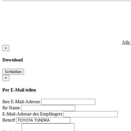
Alle
×
Download
Schließen
×
Per E-Mail teilen
Ihre E-Mail-Adresse
Ihr Name
E-Mail-Adresse des Empfängers
Betreff