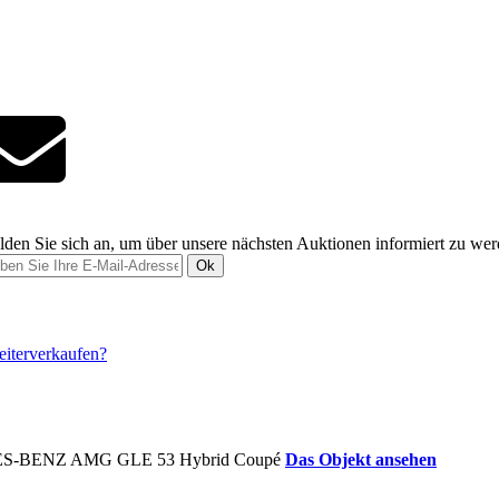
den Sie sich an, um über unsere nächsten Auktionen informiert zu we
Ok
Das Objekt ansehen