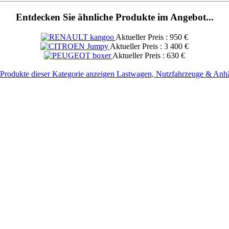
Entdecken Sie ähnliche Produkte im Angebot...
Aktueller Preis : 950 €
Aktueller Preis : 3 400 €
Aktueller Preis : 630 €
 Produkte dieser Kategorie anzeigen Lastwagen, Nutzfahrzeuge & Anh