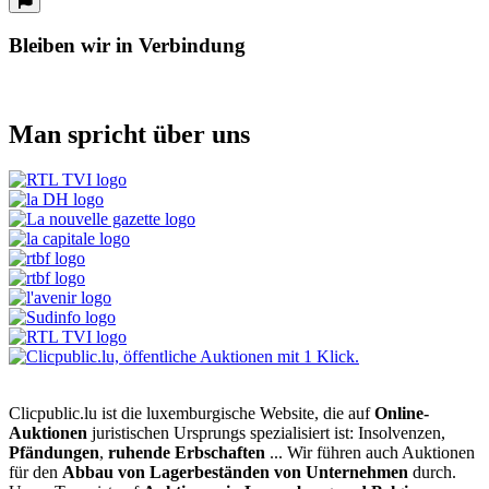
Bleiben wir in Verbindung
Man spricht über uns
Clicpublic.lu ist die luxemburgische Website, die auf
Online-
Auktionen
juristischen Ursprungs spezialisiert ist: Insolvenzen,
Pfändungen
,
ruhende Erbschaften
... Wir führen auch Auktionen
für den
Abbau von Lagerbeständen von Unternehmen
durch.