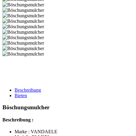
Beschreibung
Bieten
Böschungsmulcher
Beschreibung :
Marke : VANDAELE