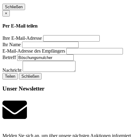
Schließen
×
Per E-Mail teilen
Ihre E-Mail-Adresse
Ihr Name
E-Mail-Adresse des Empfängers
Betreff
Nachricht
Teilen
Schließen
Unser Newsletter
Melden Sie sich an, um über unsere nächsten Auktionen informiert