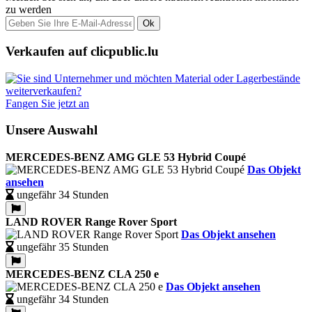
zu werden
Ok
Verkaufen auf clicpublic.lu
Fangen Sie jetzt an
Unsere Auswahl
MERCEDES-BENZ AMG GLE 53 Hybrid Coupé
Das Objekt
ansehen
ungefähr 34 Stunden
LAND ROVER Range Rover Sport
Das Objekt ansehen
ungefähr 35 Stunden
MERCEDES-BENZ CLA 250 e
Das Objekt ansehen
ungefähr 34 Stunden