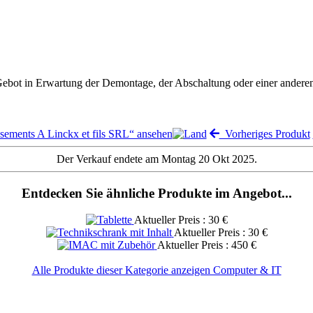
 Gebot in Erwartung der Demontage, der Abschaltung oder einer andere
ssements A Linckx et fils SRL“ ansehen
Vorheriges Produkt
Der Verkauf endete am Montag 20 Okt 2025.
Entdecken Sie ähnliche Produkte im Angebot...
Aktueller Preis : 30 €
Aktueller Preis : 30 €
Aktueller Preis : 450 €
Alle Produkte dieser Kategorie anzeigen Computer & IT