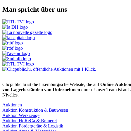
Man spricht über uns
Clicpublic.lu ist die luxemburgische Website, die auf
Online-Auktio
von Lagerbeständen von Unternehmen
durch. Unser Team ist auf
Nivelles.
Auktionen
Auktion Konstruktion & Bauwesen
Auktion Werkzeuge
Auktion HoReCa & Brauerei
Auktion Fördergeräte & Logistik