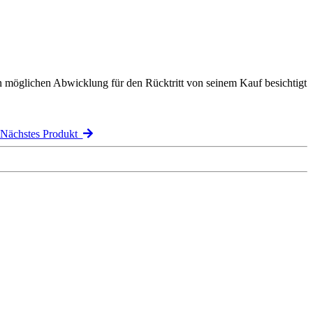
n möglichen Abwicklung für den Rücktritt von seinem Kauf besichtigt
Nächstes Produkt