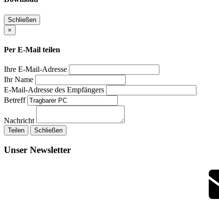
Schließen
×
Per E-Mail teilen
Ihre E-Mail-Adresse
Ihr Name
E-Mail-Adresse des Empfängers
Betreff
Nachricht
Teilen
Schließen
Unser Newsletter