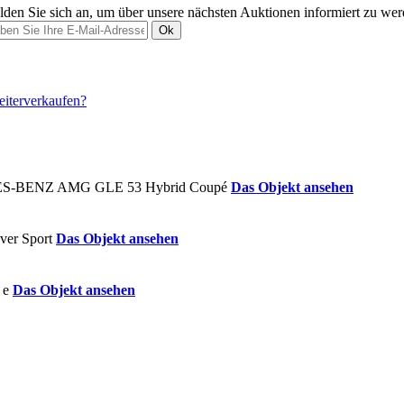
den Sie sich an, um über unsere nächsten Auktionen informiert zu we
Ok
Das Objekt ansehen
Das Objekt ansehen
Das Objekt ansehen