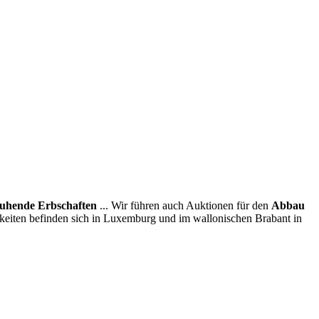
uhende Erbschaften
... Wir führen auch Auktionen für den
Abbau
hkeiten befinden sich in Luxemburg und im wallonischen Brabant in