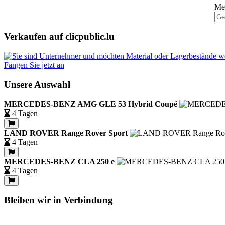
Mel
Verkaufen auf clicpublic.lu
Fangen Sie jetzt an
Unsere Auswahl
MERCEDES-BENZ AMG GLE 53 Hybrid Coupé
4 Tagen
LAND ROVER Range Rover Sport
4 Tagen
MERCEDES-BENZ CLA 250 e
4 Tagen
Bleiben wir in Verbindung