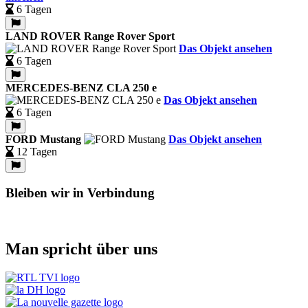
6 Tagen
LAND ROVER Range Rover Sport
Das Objekt ansehen
6 Tagen
MERCEDES-BENZ CLA 250 e
Das Objekt ansehen
6 Tagen
FORD Mustang
Das Objekt ansehen
12 Tagen
Bleiben wir in Verbindung
Man spricht über uns