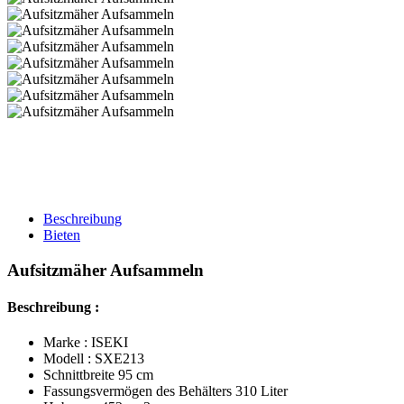
Beschreibung
Bieten
Aufsitzmäher Aufsammeln
Beschreibung :
Marke : ISEKI
Modell : SXE213
Schnittbreite 95 cm
Fassungsvermögen des Behälters 310 Liter