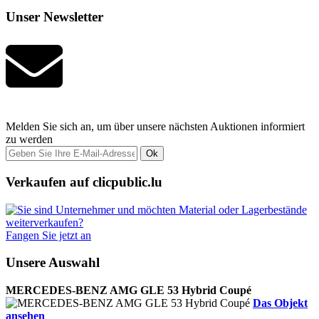
Unser Newsletter
Melden Sie sich an, um über unsere nächsten Auktionen informiert
zu werden
Ok
Verkaufen auf clicpublic.lu
Fangen Sie jetzt an
Unsere Auswahl
MERCEDES-BENZ AMG GLE 53 Hybrid Coupé
Das Objekt
ansehen