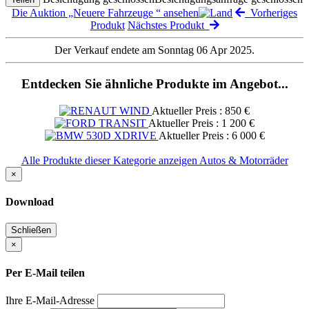
Die Auktion „Neuere Fahrzeuge “ ansehen
Vorheriges
Produkt
Nächstes Produkt
Der Verkauf endete am Sonntag 06 Apr 2025.
Entdecken Sie ähnliche Produkte im Angebot...
Aktueller Preis : 850 €
Aktueller Preis : 1 200 €
Aktueller Preis : 6 000 €
Alle Produkte dieser Kategorie anzeigen Autos & Motorräder
×
Download
Schließen
×
Per E-Mail teilen
Ihre E-Mail-Adresse