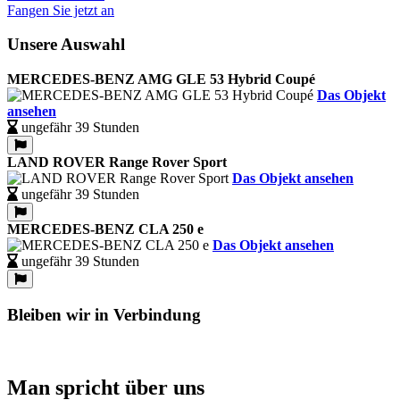
Fangen Sie jetzt an
Unsere Auswahl
MERCEDES-BENZ AMG GLE 53 Hybrid Coupé
Das Objekt
ansehen
ungefähr 39 Stunden
LAND ROVER Range Rover Sport
Das Objekt ansehen
ungefähr 39 Stunden
MERCEDES-BENZ CLA 250 e
Das Objekt ansehen
ungefähr 39 Stunden
Bleiben wir in Verbindung
Man spricht über uns