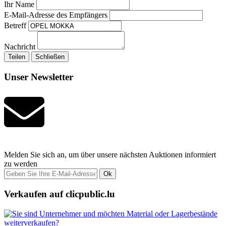
Ihr Name
E-Mail-Adresse des Empfängers
Betreff
Nachricht
Teilen
Schließen
Unser Newsletter
Melden Sie sich an, um über unsere nächsten Auktionen informiert
zu werden
Ok
Verkaufen auf clicpublic.lu