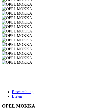
Beschreibung
Bieten
OPEL MOKKA