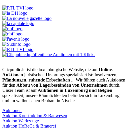
Clicpublic.lu ist die luxemburgische Website, die auf
Online-
Auktionen
juristischen Ursprungs spezialisiert ist: Insolvenzen,
Pfändungen
,
ruhende Erbschaften
... Wir führen auch Auktionen
für den
Abbau von Lagerbeständen von Unternehmen
durch.
Unser Team ist auf
Auktionen in Luxemburg und Belgien
spezialisiert, unsere Räumlichkeiten befinden sich in Luxemburg
und im wallonischen Brabant in Nivelles.
Auktionen
Auktion Konstruktion & Bauwesen
Auktion Werkzeuge
Auktion HoReCa & Brauerei