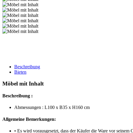
Beschreibung
Bieten
Möbel mit Inhalt
Beschreibung :
Abmessungen : L100 x B35 x H160 cm
Allgemeine Bemerkungen:
• Es wird vorausgesetzt, dass der Käufer die Ware vor seinem