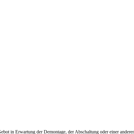
 Gebot in Erwartung der Demontage, der Abschaltung oder einer andere