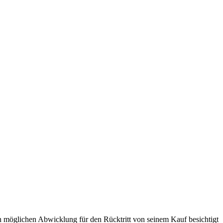
n möglichen Abwicklung für den Rücktritt von seinem Kauf besichtigt