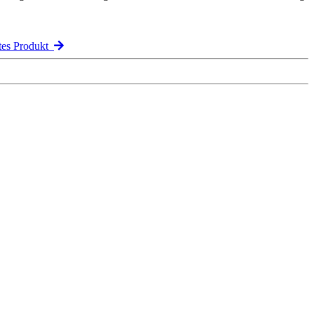
tes Produkt