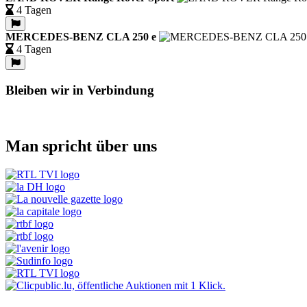
4 Tagen
MERCEDES-BENZ CLA 250 e
4 Tagen
Bleiben wir in Verbindung
Man spricht über uns