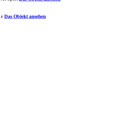
Das Objekt ansehen