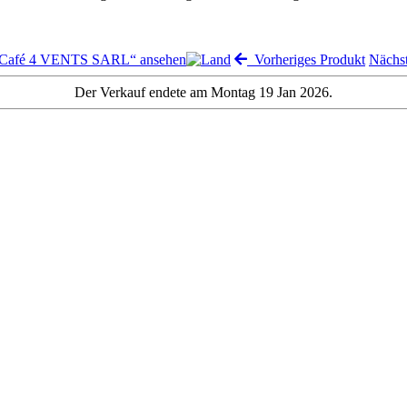
 „Café 4 VENTS SARL“ ansehen
Vorheriges Produkt
Nächs
Der Verkauf endete am Montag 19 Jan 2026.