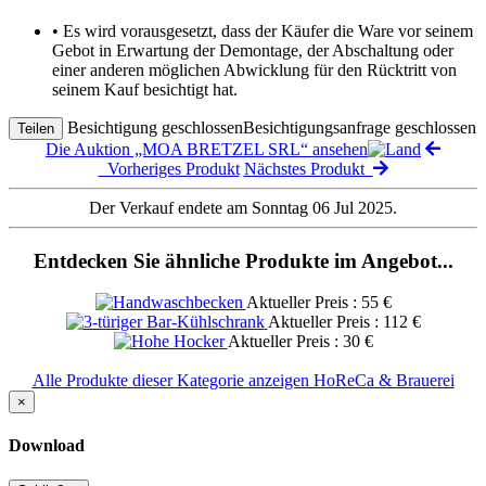
• Es wird vorausgesetzt, dass der Käufer die Ware vor seinem
Gebot in Erwartung der Demontage, der Abschaltung oder
einer anderen möglichen Abwicklung für den Rücktritt von
seinem Kauf besichtigt hat.
Besichtigung geschlossen
Besichtigungsanfrage geschlossen
Teilen
Die Auktion „MOA BRETZEL SRL“ ansehen
Vorheriges Produkt
Nächstes Produkt
Der Verkauf endete am Sonntag 06 Jul 2025.
Entdecken Sie ähnliche Produkte im Angebot...
Aktueller Preis : 55 €
Aktueller Preis : 112 €
Aktueller Preis : 30 €
Alle Produkte dieser Kategorie anzeigen HoReCa & Brauerei
×
Download