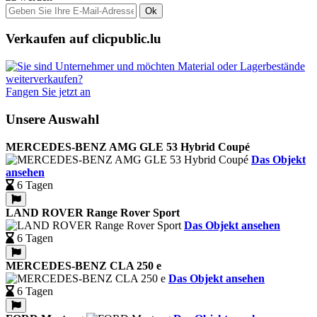
Ok
Verkaufen auf clicpublic.lu
Fangen Sie jetzt an
Unsere Auswahl
MERCEDES-BENZ AMG GLE 53 Hybrid Coupé
Das Objekt
ansehen
6 Tagen
LAND ROVER Range Rover Sport
Das Objekt ansehen
6 Tagen
MERCEDES-BENZ CLA 250 e
Das Objekt ansehen
6 Tagen