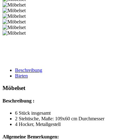
Beschreibung
Bieten
Möbelset
Beschreibung :
6 Stück insgesamt
2 Stehtische, Maße: 109x60 cm Durchmesser
4 Hocker, Metallgestell
Allgemeine Bemerkungen: