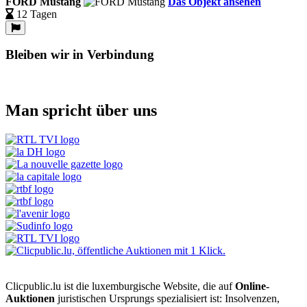
FORD Mustang
Das Objekt ansehen
12 Tagen
Bleiben wir in Verbindung
Man spricht über uns
Clicpublic.lu ist die luxemburgische Website, die auf
Online-
Auktionen
juristischen Ursprungs spezialisiert ist: Insolvenzen,