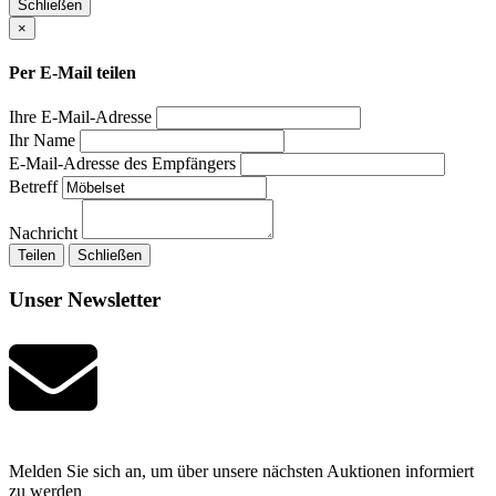
Schließen
×
Per E-Mail teilen
Ihre E-Mail-Adresse
Ihr Name
E-Mail-Adresse des Empfängers
Betreff
Nachricht
Teilen
Schließen
Unser Newsletter
Melden Sie sich an, um über unsere nächsten Auktionen informiert
zu werden