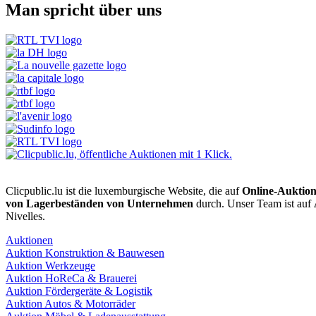
Man spricht über uns
Clicpublic.lu ist die luxemburgische Website, die auf
Online-Auktio
von Lagerbeständen von Unternehmen
durch. Unser Team ist auf
Nivelles.
Auktionen
Auktion Konstruktion & Bauwesen
Auktion Werkzeuge
Auktion HoReCa & Brauerei
Auktion Fördergeräte & Logistik
Auktion Autos & Motorräder