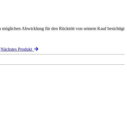
n möglichen Abwicklung für den Rücktritt von seinem Kauf besichtigt
Nächstes Produkt