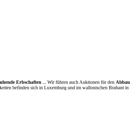
uhende Erbschaften
... Wir führen auch Auktionen für den
Abbau
hkeiten befinden sich in Luxemburg und im wallonischen Brabant in