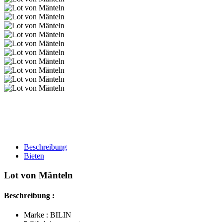
Beschreibung
Bieten
Lot von Mänteln
Beschreibung :
Marke : BILIN