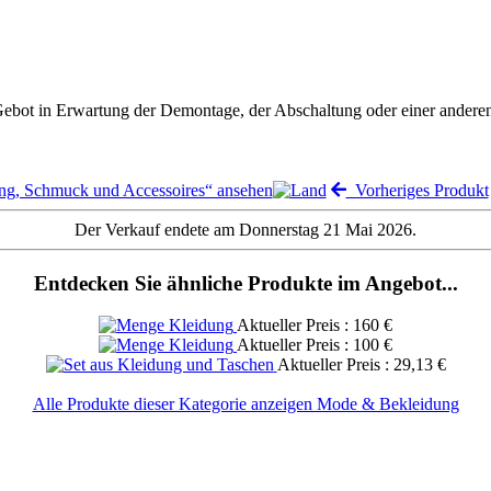
 Gebot in Erwartung der Demontage, der Abschaltung oder einer andere
ng, Schmuck und Accessoires“ ansehen
Vorheriges Produkt
Der Verkauf endete am Donnerstag 21 Mai 2026.
Entdecken Sie ähnliche Produkte im Angebot...
Aktueller Preis : 160 €
Aktueller Preis : 100 €
Aktueller Preis : 29,13 €
Alle Produkte dieser Kategorie anzeigen Mode & Bekleidung