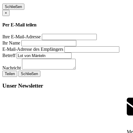
Schließen
×
Per E-Mail teilen
Ihre E-Mail-Adresse
Ihr Name
E-Mail-Adresse des Empfängers
Betreff
Nachricht
Teilen
Schließen
Unser Newsletter
Mel