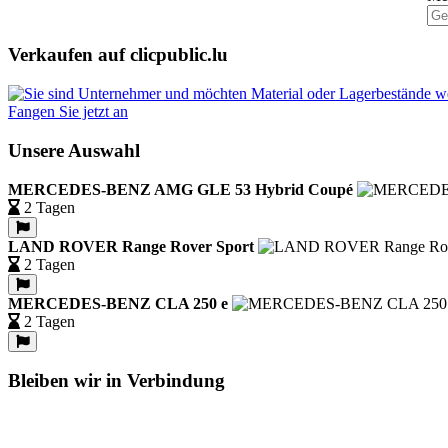
Verkaufen auf clicpublic.lu
Fangen Sie jetzt an
Unsere Auswahl
MERCEDES-BENZ AMG GLE 53 Hybrid Coupé
2 Tagen
LAND ROVER Range Rover Sport
2 Tagen
MERCEDES-BENZ CLA 250 e
2 Tagen
Bleiben wir in Verbindung