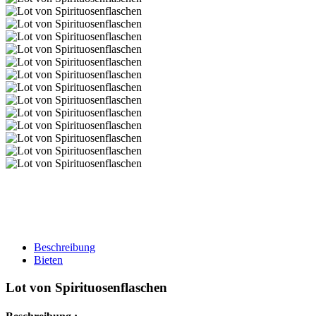
Beschreibung
Bieten
Lot von Spirituosenflaschen