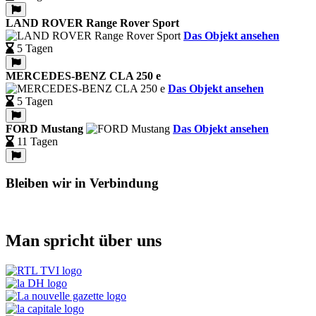
LAND ROVER Range Rover Sport
Das Objekt ansehen
5 Tagen
MERCEDES-BENZ CLA 250 e
Das Objekt ansehen
5 Tagen
FORD Mustang
Das Objekt ansehen
11 Tagen
Bleiben wir in Verbindung
Man spricht über uns