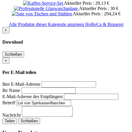
Aktueller Preis : 29,13 €
Aktueller Preis : 30 €
Aktueller Preis : 294,24 €
Alle Produkte dieser Kategorie anzeigen HoReCa & Brauerei
×
Download
Schließen
×
Per E-Mail teilen
Ihre E-Mail-Adresse
Ihr Name
E-Mail-Adresse des Empfängers
Betreff
Nachricht
Teilen
Schließen