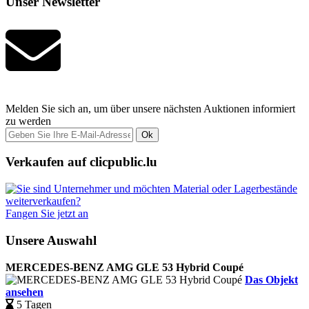
Unser Newsletter
Melden Sie sich an, um über unsere nächsten Auktionen informiert
zu werden
Ok
Verkaufen auf clicpublic.lu
Fangen Sie jetzt an
Unsere Auswahl
MERCEDES-BENZ AMG GLE 53 Hybrid Coupé
Das Objekt
ansehen
5 Tagen