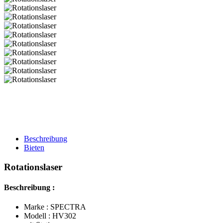
Beschreibung
Bieten
Rotationslaser
Beschreibung :
Marke : SPECTRA
Modell : HV302