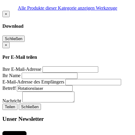
Alle Produkte dieser Kategorie anzeigen Werkzeuge
×
Download
Schließen
×
Per E-Mail teilen
Ihre E-Mail-Adresse
Ihr Name
E-Mail-Adresse des Empfängers
Betreff
Nachricht
Teilen
Schließen
Unser Newsletter