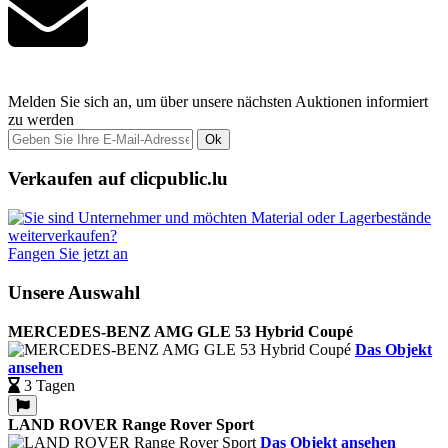
Melden Sie sich an, um über unsere nächsten Auktionen informiert
zu werden
Ok
Verkaufen auf clicpublic.lu
Fangen Sie jetzt an
Unsere Auswahl
MERCEDES-BENZ AMG GLE 53 Hybrid Coupé
Das Objekt
ansehen
3 Tagen
LAND ROVER Range Rover Sport
Das Objekt ansehen