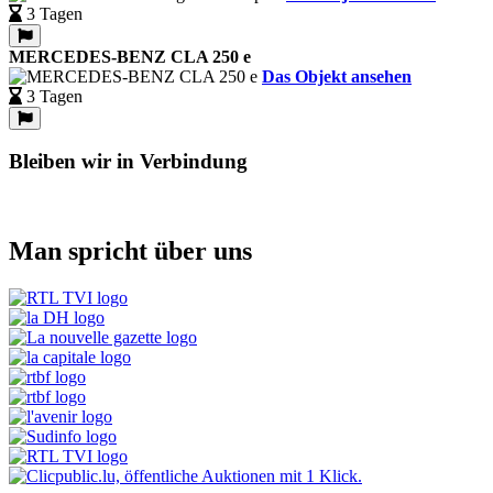
3 Tagen
MERCEDES-BENZ CLA 250 e
Das Objekt ansehen
3 Tagen
Bleiben wir in Verbindung
Man spricht über uns