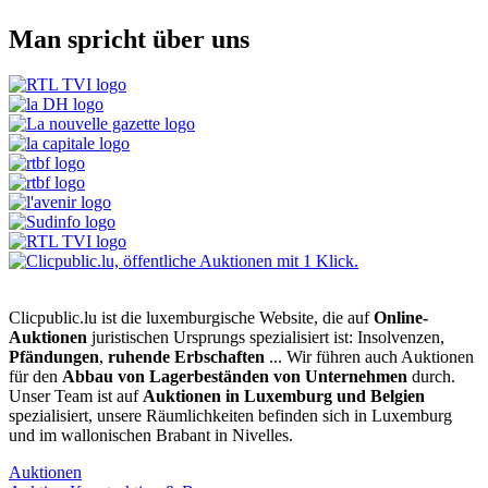
Man spricht über uns
Clicpublic.lu ist die luxemburgische Website, die auf
Online-
Auktionen
juristischen Ursprungs spezialisiert ist: Insolvenzen,
Pfändungen
,
ruhende Erbschaften
... Wir führen auch Auktionen
für den
Abbau von Lagerbeständen von Unternehmen
durch.
Unser Team ist auf
Auktionen in Luxemburg und Belgien
spezialisiert, unsere Räumlichkeiten befinden sich in Luxemburg
und im wallonischen Brabant in Nivelles.
Auktionen