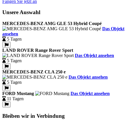
Fangen Sie jetzt an
Unsere Auswahl
MERCEDES-BENZ AMG GLE 53 Hybrid Coupé
Das Objekt
ansehen
5 Tagen
LAND ROVER Range Rover Sport
Das Objekt ansehen
5 Tagen
MERCEDES-BENZ CLA 250 e
Das Objekt ansehen
5 Tagen
FORD Mustang
Das Objekt ansehen
11 Tagen
Bleiben wir in Verbindung