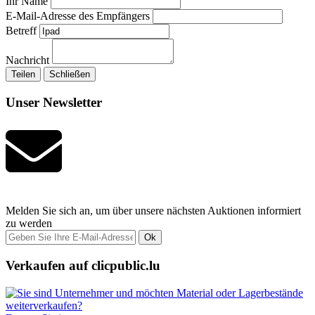
Ihr Name
E-Mail-Adresse des Empfängers
Betreff
Nachricht
Teilen
Schließen
Unser Newsletter
Melden Sie sich an, um über unsere nächsten Auktionen informiert
zu werden
Ok
Verkaufen auf clicpublic.lu