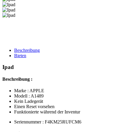
Beschreibung
Bieten
Ipad
Beschreibung :
Marke : APPLE
Modell : A1489
Kein Ladegerät
Einen Reset vorsehen
Funktionierte während der Inventur
Seriennummer : F4KM25RUFCM6