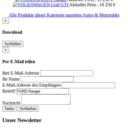
Aktueller Preis : 10 250 €
Alle Produkte dieser Kategorie anzeigen Autos & Motorräder
×
Download
Schließen
×
Per E-Mail teilen
Ihre E-Mail-Adresse
Ihr Name
E-Mail-Adresse des Empfängers
Betreff
Nachricht
Teilen
Schließen
Unser Newsletter