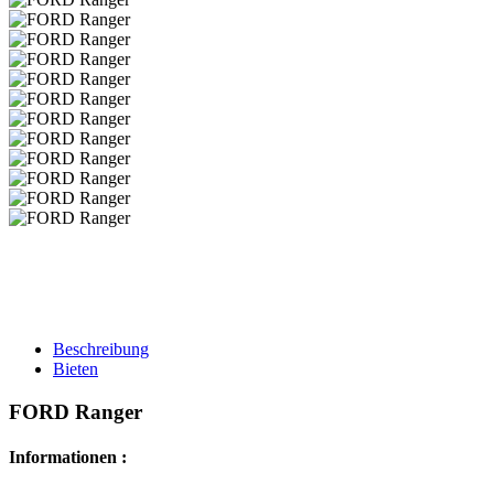
Beschreibung
Bieten
FORD Ranger
Informationen :