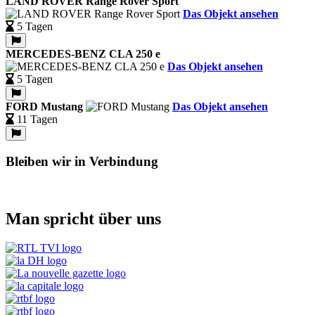
LAND ROVER Range Rover Sport
Das Objekt ansehen
5 Tagen
MERCEDES-BENZ CLA 250 e
Das Objekt ansehen
5 Tagen
FORD Mustang
Das Objekt ansehen
11 Tagen
Bleiben wir in Verbindung
Man spricht über uns