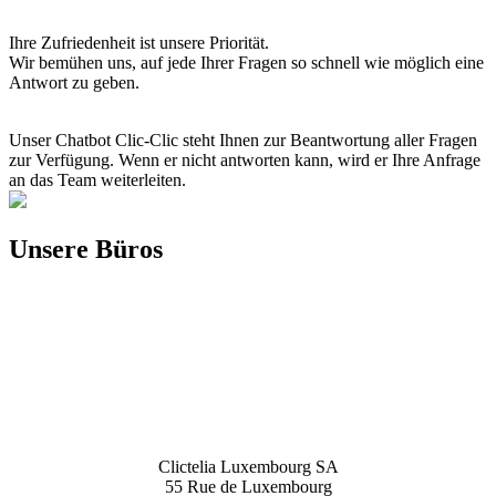
Ihre Zufriedenheit ist unsere Priorität.
Wir bemühen uns, auf jede Ihrer Fragen so schnell wie möglich eine
Antwort zu geben.
Unser Chatbot Clic-Clic steht Ihnen zur Beantwortung aller Fragen
zur Verfügung. Wenn er nicht antworten kann, wird er Ihre Anfrage
an das Team weiterleiten.
Unsere Büros
Clictelia Luxembourg SA
55 Rue de Luxembourg