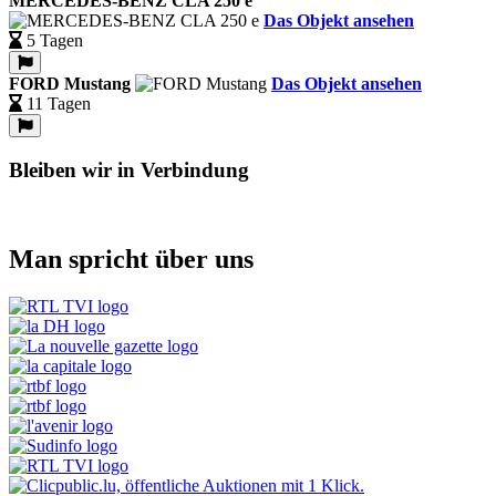
MERCEDES-BENZ CLA 250 e
Das Objekt ansehen
5 Tagen
FORD Mustang
Das Objekt ansehen
11 Tagen
Bleiben wir in Verbindung
Man spricht über uns