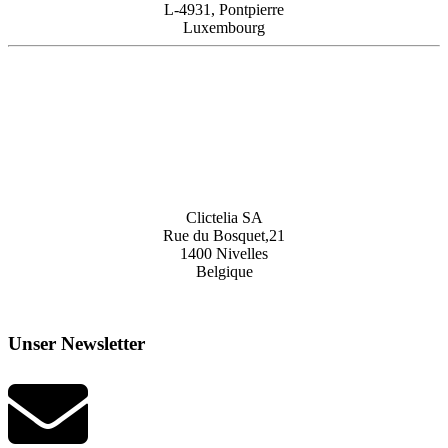
L-4931, Pontpierre
Luxembourg
Clictelia SA
Rue du Bosquet,21
1400 Nivelles
Belgique
Unser Newsletter