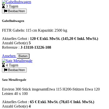
3 Tagen
Beobachten
Gabelhubwagen
FETR Gabeln: 115 cm Kapazität: 2500 kg
Aktuelles Gebot :
120 € Exkl. MwSt. (145,20 € Inkl. MwSt.)
Anzahl Gebot(e)
5
Referenze :
J-13110-13226-108
Ansehen
Bieten
4 Tagen
Beobachten
Satz Metallregale
Environ 300 Stück insgesamtEtwa 115 H200-Stützen Etwa 120
Leisten 40 x 100
Aktuelles Gebot :
65 € Exkl. MwSt. (78,65 € Inkl. MwSt.)
Anzahl Gebot(e)
4