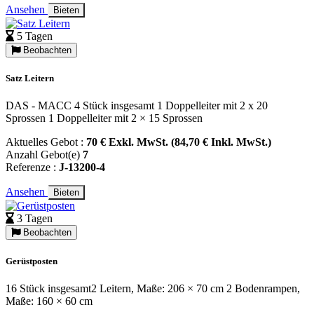
Ansehen
Bieten
5 Tagen
Beobachten
Satz Leitern
DAS - MACC 4 Stück insgesamt 1 Doppelleiter mit 2 x 20
Sprossen 1 Doppelleiter mit 2 × 15 Sprossen
Aktuelles Gebot :
70 € Exkl. MwSt. (84,70 € Inkl. MwSt.)
Anzahl Gebot(e)
7
Referenze :
J-13200-4
Ansehen
Bieten
3 Tagen
Beobachten
Gerüstposten
16 Stück insgesamt2 Leitern, Maße: 206 × 70 cm 2 Bodenrampen,
Maße: 160 × 60 cm