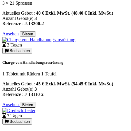
3 × 21 Sprossen
Aktuelles Gebot :
40 € Exkl. MwSt. (48,40 € Inkl. MwSt.)
Anzahl Gebot(e)
3
Referenze :
J-13200-2
Ansehen
Bieten
3 Tagen
Beobachten
Charge von Handhabungsausrüstung
1 Tablett mit Rädern 1 Teufel
Aktuelles Gebot :
45 € Exkl. MwSt. (54,45 € Inkl. MwSt.)
Anzahl Gebot(e)
3
Referenze :
J-13110-2
Ansehen
Bieten
3 Tagen
Beobachten