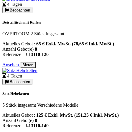
4 Tagen
Beobachten
Beistelltisch mit Rollen
OVERTOOM 2 Stück insgesamt
Aktuelles Gebot :
65 € Exkl. MwSt. (78,65 € Inkl. MwSt.)
Anzahl Gebot(e)
8
Referenze :
J-13110-120
Ansehen
Bieten
4 Tagen
Beobachten
Satz Hebeketten
5 Stück insgesamt Verschiedene Modelle
Aktuelles Gebot :
125 € Exkl. MwSt. (151,25 € Inkl. MwSt.)
Anzahl Gebot(e)
8
Referenze :
J-13110-140