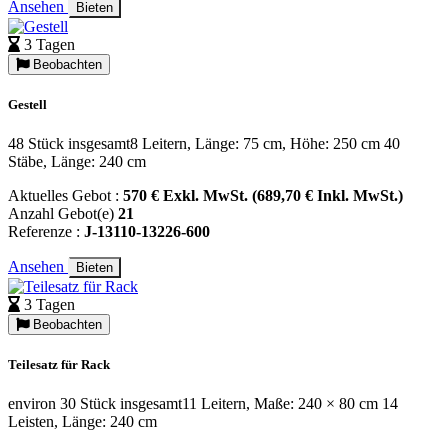
Ansehen
Bieten
3 Tagen
Beobachten
Gestell
48 Stück insgesamt8 Leitern, Länge: 75 cm, Höhe: 250 cm 40
Stäbe, Länge: 240 cm
Aktuelles Gebot :
570 € Exkl. MwSt. (689,70 € Inkl. MwSt.)
Anzahl Gebot(e)
21
Referenze :
J-13110-13226-600
Ansehen
Bieten
3 Tagen
Beobachten
Teilesatz für Rack
environ 30 Stück insgesamt11 Leitern, Maße: 240 × 80 cm 14
Leisten, Länge: 240 cm