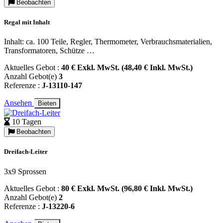
Beobachten
Regal mit Inhalt
Inhalt: ca. 100 Teile, Regler, Thermometer, Verbrauchsmaterialien,
Transformatoren, Schütze …
Aktuelles Gebot :
40 € Exkl. MwSt. (48,40 € Inkl. MwSt.)
Anzahl Gebot(e)
3
Referenze :
J-13110-147
Ansehen
Bieten
10 Tagen
Beobachten
Dreifach-Leiter
3x9 Sprossen
Aktuelles Gebot :
80 € Exkl. MwSt. (96,80 € Inkl. MwSt.)
Anzahl Gebot(e)
2
Referenze :
J-13220-6