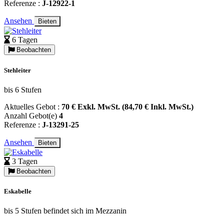
Referenze :
J-12922-1
Ansehen
Bieten
6 Tagen
Beobachten
Stehleiter
bis 6 Stufen
Aktuelles Gebot :
70 € Exkl. MwSt. (84,70 € Inkl. MwSt.)
Anzahl Gebot(e)
4
Referenze :
J-13291-25
Ansehen
Bieten
3 Tagen
Beobachten
Eskabelle
bis 5 Stufen befindet sich im Mezzanin