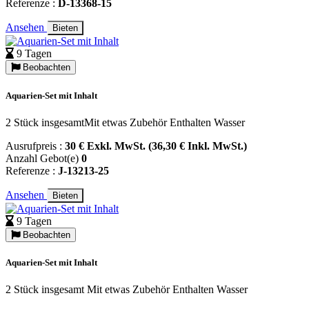
Referenze :
D-13368-15
Ansehen
Bieten
9 Tagen
Beobachten
Aquarien-Set mit Inhalt
2 Stück insgesamtMit etwas Zubehör Enthalten Wasser
Ausrufpreis :
30 € Exkl. MwSt. (36,30 € Inkl. MwSt.)
Anzahl Gebot(e)
0
Referenze :
J-13213-25
Ansehen
Bieten
9 Tagen
Beobachten
Aquarien-Set mit Inhalt
2 Stück insgesamt Mit etwas Zubehör Enthalten Wasser