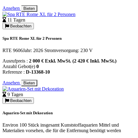
Ansehen
Bieten
11 Tagen
Beobachten
Spa RTE Rome XL für 2 Personen
RTE 9606Jahr: 2026 Stromversorgung: 230 V
Ausrufpreis :
2 000 € Exkl. MwSt. (2 420 € Inkl. MwSt.)
Anzahl Gebot(e)
0
Referenze :
D-13368-10
Ansehen
Bieten
9 Tagen
Beobachten
Aquarien-Set mit Dekoration
Environ 100 Stück insgesamt Kunststoffaquarien Mittel und
Materialien vorsehen, die für die Entfernung benötigt werden