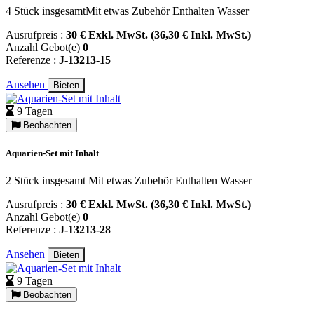
4 Stück insgesamtMit etwas Zubehör Enthalten Wasser
Ausrufpreis :
30 € Exkl. MwSt. (36,30 € Inkl. MwSt.)
Anzahl Gebot(e)
0
Referenze :
J-13213-15
Ansehen
Bieten
9 Tagen
Beobachten
Aquarien-Set mit Inhalt
2 Stück insgesamt Mit etwas Zubehör Enthalten Wasser
Ausrufpreis :
30 € Exkl. MwSt. (36,30 € Inkl. MwSt.)
Anzahl Gebot(e)
0
Referenze :
J-13213-28
Ansehen
Bieten
9 Tagen
Beobachten