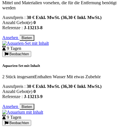
Mittel und Materialien vorsehen, die für die Entfernung benötigt
werden
Ausrufpreis :
30 € Exkl. MwSt. (36,30 € Inkl. MwSt.)
Anzahl Gebot(e)
0
Referenze :
J-13213-8
Ansehen
Bieten
9 Tagen
Beobachten
Aquarien-Set mit Inhalt
2 Stück insgesamtEnthalten Wasser Mit etwas Zubehör
Ausrufpreis :
30 € Exkl. MwSt. (36,30 € Inkl. MwSt.)
Anzahl Gebot(e)
0
Referenze :
J-13213-9
Ansehen
Bieten
9 Tagen
Beobachten