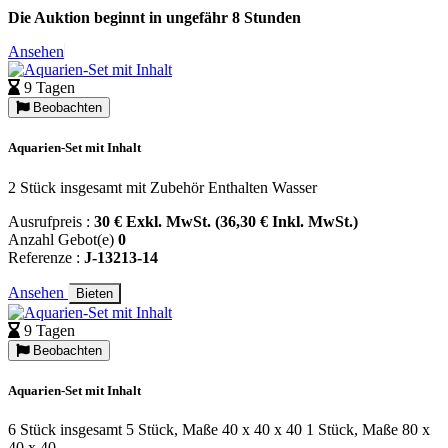
Die Auktion beginnt in ungefähr 8 Stunden
Ansehen
9 Tagen
Beobachten
Aquarien-Set mit Inhalt
2 Stück insgesamt mit Zubehör Enthalten Wasser
Ausrufpreis :
30 € Exkl. MwSt. (36,30 € Inkl. MwSt.)
Anzahl Gebot(e)
0
Referenze :
J-13213-14
Ansehen
Bieten
9 Tagen
Beobachten
Aquarien-Set mit Inhalt
6 Stück insgesamt 5 Stück, Maße 40 x 40 x 40 1 Stück, Maße 80 x
40 x 40