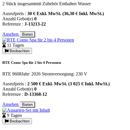
2 Stück insgesamtmit Zubehör Enthalten Wasser
Ausrufpreis :
30 € Exkl. MwSt. (36,30 € Inkl. MwSt.)
Anzahl Gebot(e)
0
Referenze :
J-13213-22
Ansehen
Bieten
11 Tagen
Beobachten
RTE Como Spa für 2 bis 4 Personen
RTE 9608Jahr: 2026 Stromversorgung: 230 V
Ausrufpreis :
2 500 € Exkl. MwSt. (3 025 € Inkl. MwSt.)
Anzahl Gebot(e)
0
Referenze :
D-13368-12
Ansehen
Bieten
9 Tagen
Beobachten