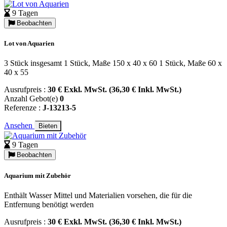
9 Tagen
Beobachten
Lot von Aquarien
3 Stück insgesamt 1 Stück, Maße 150 x 40 x 60 1 Stück, Maße 60 x
40 x 55
Ausrufpreis :
30 € Exkl. MwSt. (36,30 € Inkl. MwSt.)
Anzahl Gebot(e)
0
Referenze :
J-13213-5
Ansehen
Bieten
9 Tagen
Beobachten
Aquarium mit Zubehör
Enthält Wasser Mittel und Materialien vorsehen, die für die
Entfernung benötigt werden
Ausrufpreis :
30 € Exkl. MwSt. (36,30 € Inkl. MwSt.)