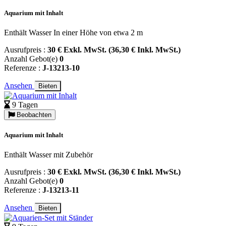
Aquarium mit Inhalt
Enthält Wasser In einer Höhe von etwa 2 m
Ausrufpreis :
30 € Exkl. MwSt. (36,30 € Inkl. MwSt.)
Anzahl Gebot(e)
0
Referenze :
J-13213-10
Ansehen
Bieten
9 Tagen
Beobachten
Aquarium mit Inhalt
Enthält Wasser mit Zubehör
Ausrufpreis :
30 € Exkl. MwSt. (36,30 € Inkl. MwSt.)
Anzahl Gebot(e)
0
Referenze :
J-13213-11
Ansehen
Bieten