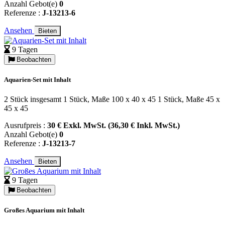
Anzahl Gebot(e)
0
Referenze :
J-13213-6
Ansehen
Bieten
9 Tagen
Beobachten
Aquarien-Set mit Inhalt
2 Stück insgesamt 1 Stück, Maße 100 x 40 x 45 1 Stück, Maße 45 x
45 x 45
Ausrufpreis :
30 € Exkl. MwSt. (36,30 € Inkl. MwSt.)
Anzahl Gebot(e)
0
Referenze :
J-13213-7
Ansehen
Bieten
9 Tagen
Beobachten
Großes Aquarium mit Inhalt