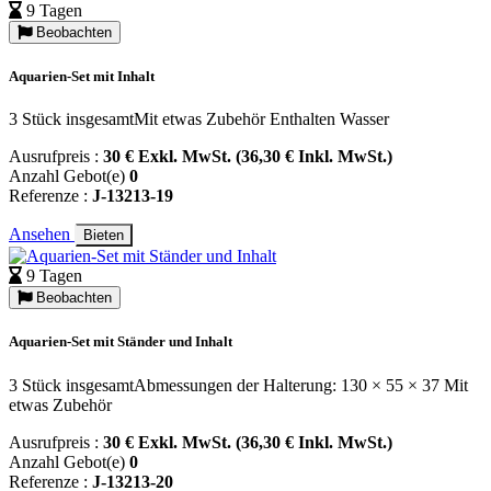
9 Tagen
Beobachten
Aquarien-Set mit Inhalt
3 Stück insgesamtMit etwas Zubehör Enthalten Wasser
Ausrufpreis :
30 € Exkl. MwSt. (36,30 € Inkl. MwSt.)
Anzahl Gebot(e)
0
Referenze :
J-13213-19
Ansehen
Bieten
9 Tagen
Beobachten
Aquarien-Set mit Ständer und Inhalt
3 Stück insgesamtAbmessungen der Halterung: 130 × 55 × 37 Mit
etwas Zubehör
Ausrufpreis :
30 € Exkl. MwSt. (36,30 € Inkl. MwSt.)
Anzahl Gebot(e)
0
Referenze :
J-13213-20