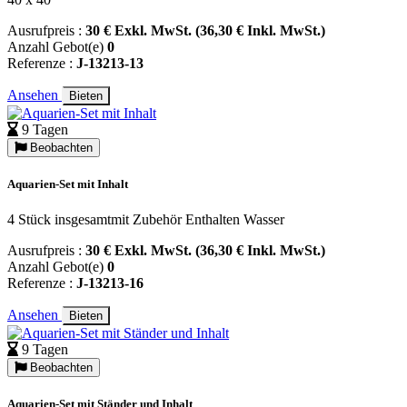
Ausrufpreis :
30 € Exkl. MwSt. (36,30 € Inkl. MwSt.)
Anzahl Gebot(e)
0
Referenze :
J-13213-13
Ansehen
Bieten
9 Tagen
Beobachten
Aquarien-Set mit Inhalt
4 Stück insgesamtmit Zubehör Enthalten Wasser
Ausrufpreis :
30 € Exkl. MwSt. (36,30 € Inkl. MwSt.)
Anzahl Gebot(e)
0
Referenze :
J-13213-16
Ansehen
Bieten
9 Tagen
Beobachten
Aquarien-Set mit Ständer und Inhalt