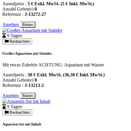
Ausrufpreis :
5 € Exkl. MwSt. (5 € Inkl. MwSt.)
Anzahl Gebot(e)
0
Referenze :
J-13272-27
Ansehen
Bieten
9 Tagen
Beobachten
Großes Aquarium mit Ständer
Mit etwas Zubehör ACHTUNG: Aquarium mit Wasser
Ausrufpreis :
30 € Exkl. MwSt. (36,30 € Inkl. MwSt.)
Anzahl Gebot(e)
0
Referenze :
J-13213-2
Ansehen
Bieten
9 Tagen
Beobachten
Aquarien-Set mit Inhalt